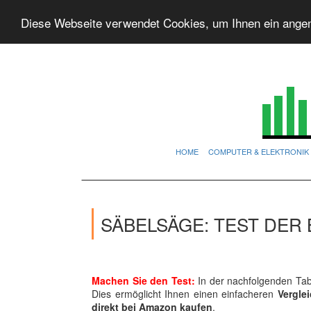
Diese Webseite verwendet Cookies, um Ihnen ein ange
HOME
COMPUTER & ELEKTRONIK
SÄBELSÄGE: TEST DER
Machen Sie den Test:
In der nachfolgenden Tabe
Dies ermöglicht Ihnen einen einfacheren
Vergle
direkt bei Amazon kaufen
.