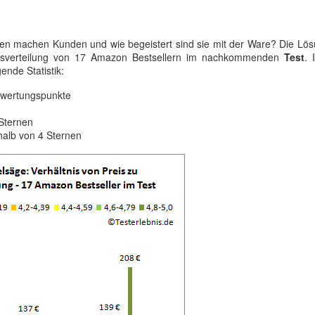
en machen Kunden und wie begeistert sind sie mit der Ware? Die Lös
ungsverteilung von 17 Amazon Bestsellern im nachkommenden
Test
. 
ende Statistik:
Bewertungspunkte
Sternen
halb von 4 Sternen