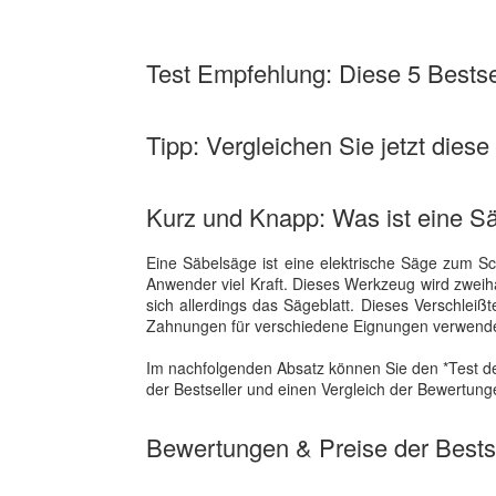
Test Empfehlung: Diese 5 Bestsel
Tipp: Vergleichen Sie jetzt diese
Kurz und Knapp: Was ist eine S
Eine Säbelsäge ist eine elektrische Säge zum Sc
Anwender viel Kraft. Dieses Werkzeug wird zweih
sich allerdings das Sägeblatt. Dieses Verschlei
Zahnungen für verschiedene Eignungen verwend
Im nachfolgenden Absatz können Sie den *Test de
der Bestseller und einen Vergleich der Bewertunge
Bewertungen & Preise der Bestse