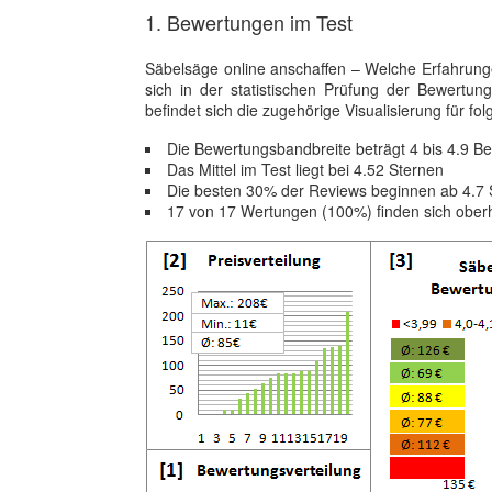
1. Bewertungen im Test
Säbelsäge online anschaffen – Welche Erfahrung
sich in der statistischen Prüfung der Bewert
befindet sich die zugehörige Visualisierung für folg
Die Bewertungsbandbreite beträgt 4 bis 4.9 
Das Mittel im Test liegt bei 4.52 Sternen
Die besten 30% der Reviews beginnen ab 4.7 
17 von 17 Wertungen (100%) finden sich ober