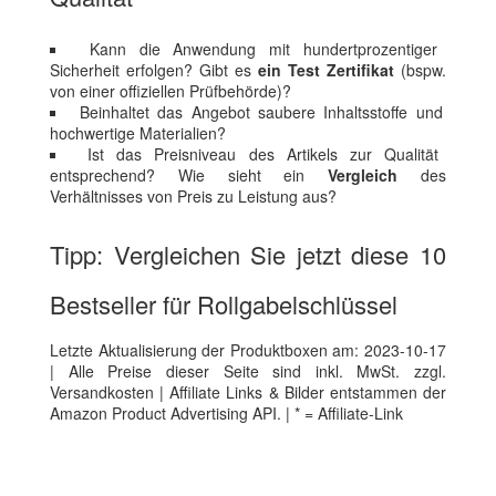
Kann die Anwendung mit hundertprozentiger
Sicherheit erfolgen? Gibt es
ein Test Zertifikat
(bspw.
von einer offiziellen Prüfbehörde)?
Beinhaltet das Angebot saubere Inhaltsstoffe und
hochwertige Materialien?
Ist das Preisniveau des Artikels zur Qualität
entsprechend? Wie sieht ein
Vergleich
des
Verhältnisses von Preis zu Leistung aus?
Tipp: Vergleichen Sie jetzt diese 10
Bestseller für Rollgabelschlüssel
Letzte Aktualisierung der Produktboxen am: 2023-10-17
| Alle Preise dieser Seite sind inkl. MwSt. zzgl.
Versandkosten | Affiliate Links & Bilder entstammen der
Amazon Product Advertising API. | * = Affiliate-Link