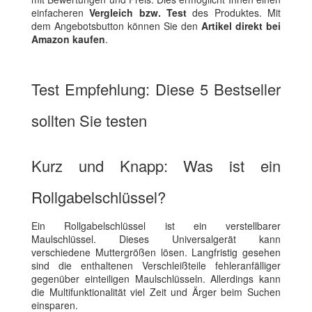
einfacheren
Vergleich bzw. Test
des Produktes. Mit
dem Angebotsbutton können Sie den
Artikel direkt bei
Amazon kaufen
.
Test Empfehlung: Diese 5 Bestseller
sollten Sie testen
Kurz und Knapp: Was ist ein
Rollgabelschlüssel?
Ein Rollgabelschlüssel ist ein verstellbarer
Maulschlüssel. Dieses Universalgerät kann
verschiedene Muttergrößen lösen. Langfristig gesehen
sind die enthaltenen Verschleißteile fehleranfälliger
gegenüber einteiligen Maulschlüsseln. Allerdings kann
die Multifunktionalität viel Zeit und Ärger beim Suchen
einsparen.