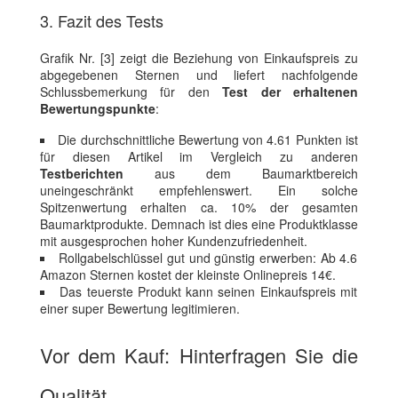
3. Fazit des Tests
Grafik Nr. [3] zeigt die Beziehung von Einkaufspreis zu
abgegebenen Sternen und liefert nachfolgende
Schlussbemerkung für den
Test der erhaltenen
Bewertungspunkte
:
Die durchschnittliche Bewertung von 4.61 Punkten ist
für diesen Artikel im Vergleich zu anderen
Testberichten
aus dem Baumarktbereich
uneingeschränkt empfehlenswert. Ein solche
Spitzenwertung erhalten ca. 10% der gesamten
Baumarktprodukte. Demnach ist dies eine Produktklasse
mit ausgesprochen hoher Kundenzufriedenheit.
Rollgabelschlüssel gut und günstig erwerben: Ab 4.6
Amazon Sternen kostet der kleinste Onlinepreis 14€.
Das teuerste Produkt kann seinen Einkaufspreis mit
einer super Bewertung legitimieren.
Vor dem Kauf: Hinterfragen Sie die
Qualität