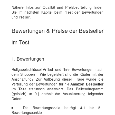
Nähere Infos zur Qualität und Preisbeurteilung finden
Sie im nächsten Kapitel beim *Test der Bewertungen
und Preise*.
Bewertungen & Preise der Bestseller
im Test
1. Bewertungen
Rollgabelschlüssel-Artikel und ihre Bewertungen nach
dem Shoppen – Wie begeistert sind die Käufer mit der
Anschaffung? Zur Auflösung dieser Frage wurde die
Verteilung der Bewertungen für 14
Amazon Bestseller
im Test
statistisch analysiert. Das Balkendiagramm
(gelblich) in [1] enthält die Visualisierung folgender
Daten:
Die Bewertungsskala beträgt 4.1 bis 5
Bewertungspunkte