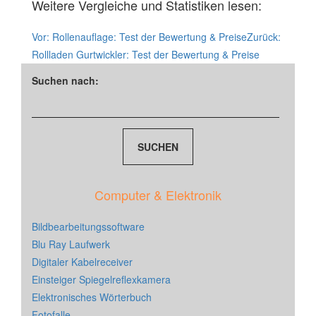
Weitere Vergleiche und Statistiken lesen:
Vor:
Rollenauflage: Test der Bewertung & Preise
Zurück:
Rollladen Gurtwickler: Test der Bewertung & Preise
Suchen nach:
Computer & Elektronik
Bildbearbeitungssoftware
Blu Ray Laufwerk
Digitaler Kabelreceiver
Einsteiger Spiegelreflexkamera
Elektronisches Wörterbuch
Fotofalle