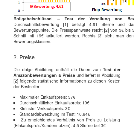
Rollgabelschlüssel – Test der Verteilung von Be
Durchschnittsbewertung [1] beträgt 4.61 Sterne und da
Bewertungspunkte. Die Preisspannweite reicht [2] von 3€ bis
Schnitt mit 19€ kalkuliert werden. Rechts [3] sieht man den
Bewertungsklassen.
2. Preise
Die obige Abbildung enthält die Daten zum
Test der
Amazonbewertungen & Preise
und liefert in Abbildung
[2] folgende statistische Informationen zu diesen Kosten
der Bestseller:
Maximaler Einkaufspreis: 37€
Durchschnittlicher Einkaufspreis: 19€
Kleinster Verkaufspreis: 3€
Standardabweichung im Test: 10.64€
Zu empfehlendes Verhältnis von Preis zu Leistung
(Einkaufspreis/Kundennutzen): 4.5 Sterne bei 3€