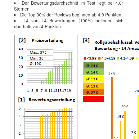
Der Bewertungsdurchschnitt im Test liegt bei 4.61
Sternen
Die Top 30% der Reviews beginnen ab 4.9 Punkten
14 von 14 Bewertungen (100%) befinden sich
oberhalb von 4 Punkten