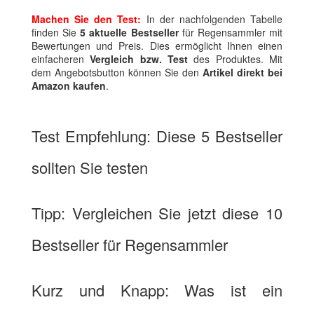
Machen Sie den Test:
In der nachfolgenden Tabelle
finden Sie
5 aktuelle Bestseller
für Regensammler mit
Bewertungen und Preis. Dies ermöglicht Ihnen einen
einfacheren
Vergleich bzw. Test
des Produktes. Mit
dem Angebotsbutton können Sie den
Artikel direkt bei
Amazon kaufen
.
Test Empfehlung: Diese 5 Bestseller
sollten Sie testen
Tipp: Vergleichen Sie jetzt diese 10
Bestseller für Regensammler
Kurz und Knapp: Was ist ein