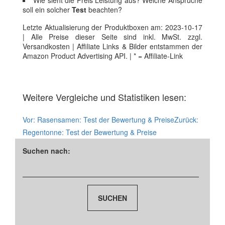
Wie sieht die Preis Leistung aus? Welche Ansprüche
soll ein solcher
Test
beachten?
Letzte Aktualisierung der Produktboxen am: 2023-10-17
| Alle Preise dieser Seite sind inkl. MwSt. zzgl.
Versandkosten | Affiliate Links & Bilder entstammen der
Amazon Product Advertising API. | * = Affiliate-Link
Weitere Vergleiche und Statistiken lesen:
Vor:
Rasensamen: Test der Bewertung & Preise
Zurück:
Regentonne: Test der Bewertung & Preise
Suchen nach: