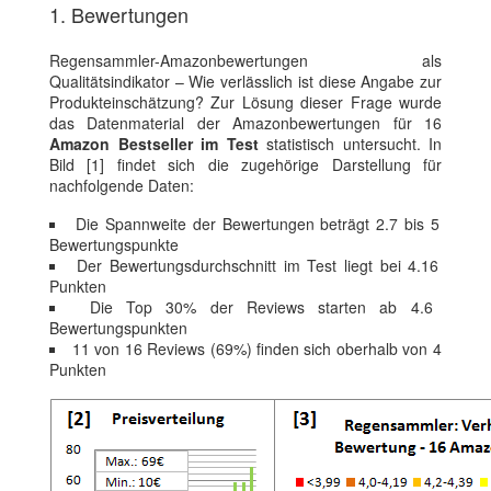
1. Bewertungen
Regensammler-Amazonbewertungen als
Qualitätsindikator – Wie verlässlich ist diese Angabe zur
Produkteinschätzung? Zur Lösung dieser Frage wurde
das Datenmaterial der Amazonbewertungen für 16
Amazon Bestseller im Test
statistisch untersucht. In
Bild [1] findet sich die zugehörige Darstellung für
nachfolgende Daten:
Die Spannweite der Bewertungen beträgt 2.7 bis 5
Bewertungspunkte
Der Bewertungsdurchschnitt im Test liegt bei 4.16
Punkten
Die Top 30% der Reviews starten ab 4.6
Bewertungspunkten
11 von 16 Reviews (69%) finden sich oberhalb von 4
Punkten