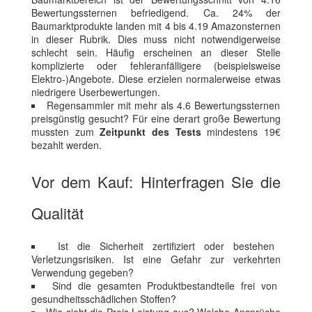
Bewertungssternen befriedigend. Ca. 24% der
Baumarktprodukte landen mit 4 bis 4.19 Amazonsternen
in dieser Rubrik. Dies muss nicht notwendigerweise
schlecht sein. Häufig erscheinen an dieser Stelle
komplizierte oder fehleranfälligere (beispielsweise
Elektro-)Angebote. Diese erzielen normalerweise etwas
niedrigere Userbewertungen.
Regensammler mit mehr als 4.6 Bewertungssternen
preisgünstig gesucht? Für eine derart große Bewertung
mussten zum
Zeitpunkt des Tests
mindestens 19€
bezahlt werden.
Vor dem Kauf: Hinterfragen Sie die
Qualität
Ist die Sicherheit zertifiziert oder bestehen
Verletzungsrisiken. Ist eine Gefahr zur verkehrten
Verwendung gegeben?
Sind die gesamten Produktbestandteile frei von
gesundheitsschädlichen Stoffen?