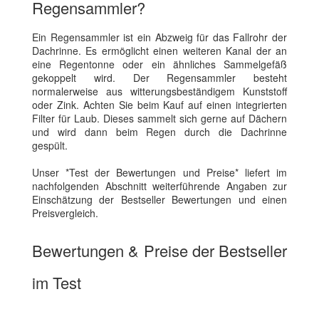
Regensammler?
Ein Regensammler ist ein Abzweig für das Fallrohr der
Dachrinne. Es ermöglicht einen weiteren Kanal der an
eine Regentonne oder ein ähnliches Sammelgefäß
gekoppelt wird. Der Regensammler besteht
normalerweise aus witterungsbeständigem Kunststoff
oder Zink. Achten Sie beim Kauf auf einen integrierten
Filter für Laub. Dieses sammelt sich gerne auf Dächern
und wird dann beim Regen durch die Dachrinne
gespült.
Unser *Test der Bewertungen und Preise* liefert im
nachfolgenden Abschnitt weiterführende Angaben zur
Einschätzung der Bestseller Bewertungen und einen
Preisvergleich.
Bewertungen & Preise der Bestseller
im Test