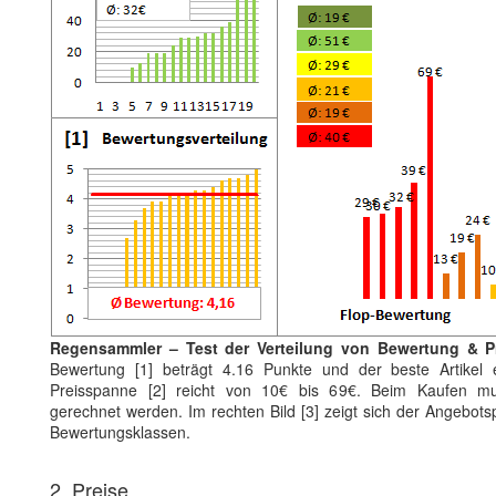
Regensammler – Test der Verteilung von Bewertung & P
Bewertung [1] beträgt 4.16 Punkte und der beste Artikel 
Preisspanne [2] reicht von 10€ bis 69€. Beim Kaufen mus
gerechnet werden. Im rechten Bild [3] zeigt sich der Angebots
Bewertungsklassen.
2. Preise