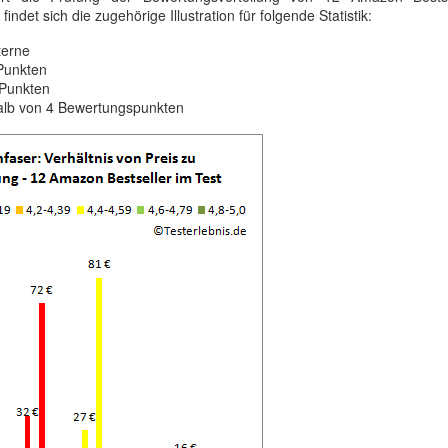
findet sich die zugehörige Illustration für folgende Statistik:
terne
 Punkten
 Punkten
alb von 4 Bewertungspunkten