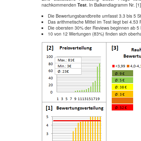
nachkommenden
Test
. In Balkendiagramm Nr. [1] 
Die Bewertungsbandbreite umfasst 3.3 bis 5 S
Das arithmetische Mittel im Test liegt bei 4.53
Die obersten 30% der Reviews beginnen ab 5
10 von 12 Wertungen (83%) finden sich oberh