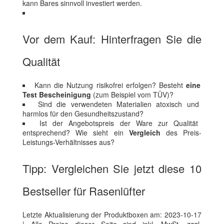
kann Bares sinnvoll investiert werden.
Vor dem Kauf: Hinterfragen Sie die
Qualität
Kann die Nutzung risikofrei erfolgen? Besteht
eine
Test Bescheinigung
(zum Beispiel vom TÜV)?
Sind die verwendeten Materialien atoxisch und
harmlos für den Gesundheitszustand?
Ist der Angebotspreis der Ware zur Qualität
entsprechend? Wie sieht ein
Vergleich
des Preis-
Leistungs-Verhältnisses aus?
Tipp: Vergleichen Sie jetzt diese 10
Bestseller für Rasenlüfter
Letzte Aktualisierung der Produktboxen am: 2023-10-17