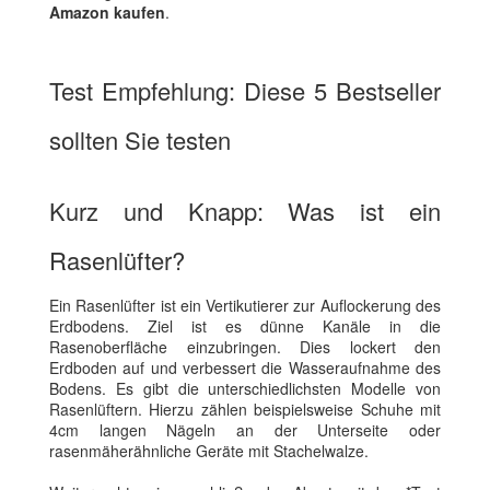
Amazon kaufen
.
Test Empfehlung: Diese 5 Bestseller
sollten Sie testen
Kurz und Knapp: Was ist ein
Rasenlüfter?
Ein Rasenlüfter ist ein Vertikutierer zur Auflockerung des
Erdbodens. Ziel ist es dünne Kanäle in die
Rasenoberfläche einzubringen. Dies lockert den
Erdboden auf und verbessert die Wasseraufnahme des
Bodens. Es gibt die unterschiedlichsten Modelle von
Rasenlüftern. Hierzu zählen beispielsweise Schuhe mit
4cm langen Nägeln an der Unterseite oder
rasenmäherähnliche Geräte mit Stachelwalze.