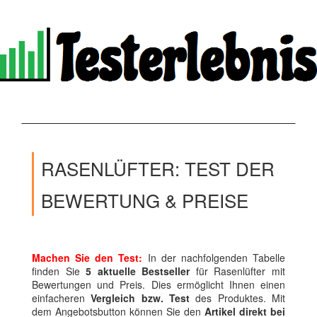
RASENLÜFTER: TEST DER
BEWERTUNG & PREISE
Machen Sie den Test:
In der nachfolgenden Tabelle
finden Sie
5 aktuelle Bestseller
für Rasenlüfter mit
Bewertungen und Preis. Dies ermöglicht Ihnen einen
einfacheren
Vergleich bzw. Test
des Produktes. Mit
dem Angebotsbutton können Sie den
Artikel direkt bei