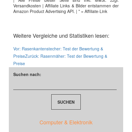
| Alle Preise dieser Seite sind inkl. MwSt. zzgl.
Versandkosten | Affiliate Links & Bilder entstammen der
Amazon Product Advertising API. | * = Affiliate-Link
Weitere Vergleiche und Statistiken lesen:
Vor:
Rasenkantenstecher: Test der Bewertung &
Preise
Zurück:
Rasenmäher: Test der Bewertung &
Preise
Suchen nach:
Computer & Elektronik