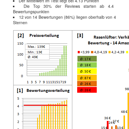
Der Mittelwert im Test liegt bei 4.13 Punkten
Die Top 30% der Reviews starten ab 4.4
Bewertungspunkten
12 von 14 Bewertungen (86%) liegen oberhalb von 4
Sternen