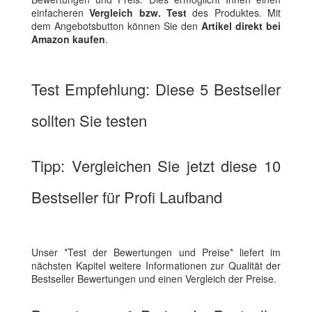
einfacheren
Vergleich bzw. Test
des Produktes. Mit
dem Angebotsbutton können Sie den
Artikel direkt bei
Amazon kaufen
.
Test Empfehlung: Diese 5 Bestseller
sollten Sie testen
Tipp: Vergleichen Sie jetzt diese 10
Bestseller für Profi Laufband
Unser *Test der Bewertungen und Preise* liefert im
nächsten Kapitel weitere Informationen zur Qualität der
Bestseller Bewertungen und einen Vergleich der Preise.