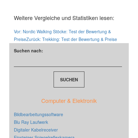
Weitere Vergleiche und Statistiken lesen:
Vor:
Nordic Walking Stöcke: Test der Bewertung &
Preise
Zurück:
Trekking: Test der Bewertung & Preise
Suchen nach:
Computer & Elektronik
Bildbearbeitungssoftware
Blu Ray Laufwerk
Digitaler Kabelreceiver
Einsteiger Spiegelreflexkamera