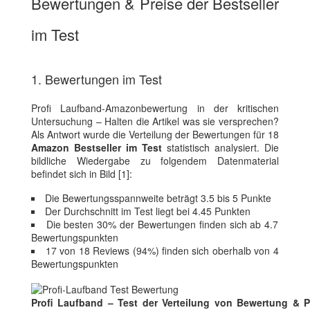
Bewertungen & Preise der Bestseller
im Test
1. Bewertungen im Test
Profi Laufband-Amazonbewertung in der kritischen
Untersuchung – Halten die Artikel was sie versprechen?
Als Antwort wurde die Verteilung der Bewertungen für 18
Amazon Bestseller im Test
statistisch analysiert. Die
bildliche Wiedergabe zu folgendem Datenmaterial
befindet sich in Bild [1]:
Die Bewertungsspannweite beträgt 3.5 bis 5 Punkte
Der Durchschnitt im Test liegt bei 4.45 Punkten
Die besten 30% der Bewertungen finden sich ab 4.7
Bewertungspunkten
17 von 18 Reviews (94%) finden sich oberhalb von 4
Bewertungspunkten
Profi Laufband – Test der Verteilung von Bewertung & P