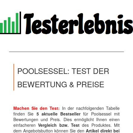
POOLSESSEL: TEST DER
BEWERTUNG & PREISE
Machen Sie den Test:
In der nachfolgenden Tabelle
finden Sie
5 aktuelle Bestseller
für Poolsessel mit
Bewertungen und Preis. Dies ermöglicht Ihnen einen
einfacheren
Vergleich bzw. Test
des Produktes. Mit
dem Angebotsbutton können Sie den
Artikel direkt bei