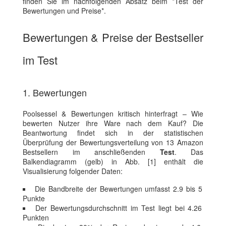
finden Sie im nachfolgenden Absatz beim *Test der
Bewertungen und Preise*.
Bewertungen & Preise der Bestseller
im Test
1. Bewertungen
Poolsessel & Bewertungen kritisch hinterfragt – Wie
bewerten Nutzer ihre Ware nach dem Kauf? Die
Beantwortung findet sich in der statistischen
Überprüfung der Bewertungsverteilung von 13 Amazon
Bestsellern im anschließenden
Test
. Das
Balkendiagramm (gelb) in Abb. [1] enthält die
Visualisierung folgender Daten:
Die Bandbreite der Bewertungen umfasst 2.9 bis 5
Punkte
Der Bewertungsdurchschnitt im Test liegt bei 4.26
Punkten