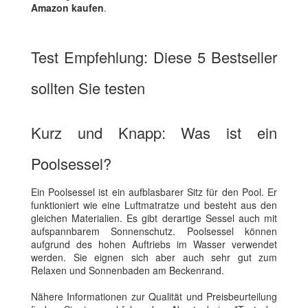
Amazon kaufen
.
Test Empfehlung: Diese 5 Bestseller
sollten Sie testen
Kurz und Knapp: Was ist ein
Poolsessel?
Ein Poolsessel ist ein aufblasbarer Sitz für den Pool. Er
funktioniert wie eine Luftmatratze und besteht aus den
gleichen Materialien. Es gibt derartige Sessel auch mit
aufspannbarem Sonnenschutz. Poolsessel können
aufgrund des hohen Auftriebs im Wasser verwendet
werden. Sie eignen sich aber auch sehr gut zum
Relaxen und Sonnenbaden am Beckenrand.
Nähere Informationen zur Qualität und Preisbeurteilung