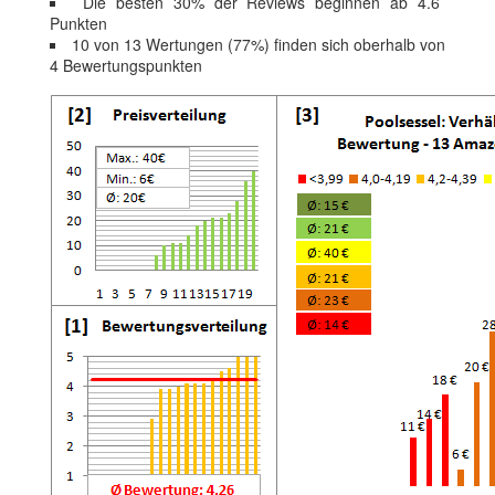
Die besten 30% der Reviews beginnen ab 4.6
Punkten
10 von 13 Wertungen (77%) finden sich oberhalb von
4 Bewertungspunkten