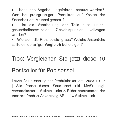
Kann das Angebot ungefährdet benutzt werden?
Wird bei preisgünstigen Produkten auf Kosten der
Sicherheit am Material gespart?
Ist die Verarbeitung der Teile auch unter
gesundheitsbewussten Gesichtspunkten vollzogen
worden?
Wie sieht die Preis Leistung aus? Welche Ansprüche
sollte ein derartiger
Vergleich
beherzigen?
Tipp: Vergleichen Sie jetzt diese 10
Bestseller für Poolsessel
Letzte Aktualisierung der Produktboxen am: 2023-10-17
| Alle Preise dieser Seite sind inkl. MwSt. zzgl.
Versandkosten | Affiliate Links & Bilder entstammen der
Amazon Product Advertising API. | * = Affiliate-Link