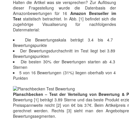
Halten die Artikel was sie versprechen? Zur Auflösung
dieser Fragestellung wurde die Datenbasis der
Amazonbewertungen für 16
Amazon Bestseller im
Test
statistisch betrachtet. In Abb. [1] befindet sich die
zugehörige Visualiserung für nachfolgendes
Datenmaterial:
Die Bewertungsskala beträgt 3.4 bis 4.7
Bewertungspunkte
Der Bewertungsdurchschnitt im Test liegt bei 3.89
Bewertungspunkten
Die besten 30% der Bewertungen starten ab 4.3
Sternen
5 von 16 Bewertungen (31%) liegen oberhalb von 4
Punkten
Planschbecken – Test der Verteilung von Bewertung & P
Bewertung [1] beträgt 3.89 Sterne und das beste Produkt erzi
Preisspannweite reicht [2] von 6€ bis 37€. Beim Artikelpreis 
gerechnet werden. Rechts [3] sieht man den Angebotspre
Bewertungssegmenten.