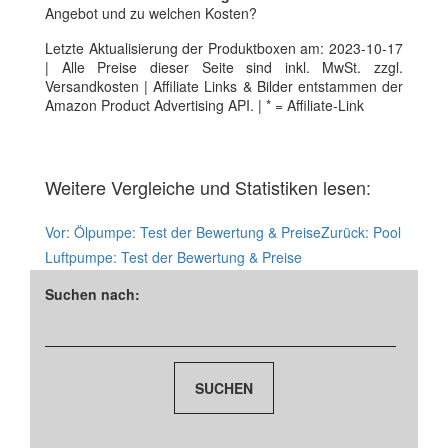
Angebot und zu welchen Kosten?
Letzte Aktualisierung der Produktboxen am: 2023-10-17
| Alle Preise dieser Seite sind inkl. MwSt. zzgl.
Versandkosten | Affiliate Links & Bilder entstammen der
Amazon Product Advertising API. | * = Affiliate-Link
Weitere Vergleiche und Statistiken lesen:
Vor:
Ölpumpe: Test der Bewertung & Preise
Zurück:
Pool
Luftpumpe: Test der Bewertung & Preise
Suchen nach: