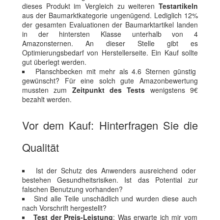
dieses Produkt im Vergleich zu weiteren
Testartikeln
aus der Baumarktkategorie ungenügend. Lediglich 12%
der gesamten Evaluationen der Baumarktartikel landen
in der hintersten Klasse unterhalb von 4
Amazonsternen. An dieser Stelle gibt es
Optimierungsbedarf von Herstellerseite. Ein Kauf sollte
gut überlegt werden.
Planschbecken mit mehr als 4.6 Sternen günstig
gewünscht? Für eine solch gute Amazonbewertung
mussten zum
Zeitpunkt des Tests
wenigstens 9€
bezahlt werden.
Vor dem Kauf: Hinterfragen Sie die
Qualität
Ist der Schutz des Anwenders ausreichend oder
bestehen Gesundheitsrisiken. Ist das Potential zur
falschen Benutzung vorhanden?
Sind alle Teile unschädlich und wurden diese auch
nach Vorschrift hergestellt?
Test der Preis-Leistung
: Was erwarte ich mir vom