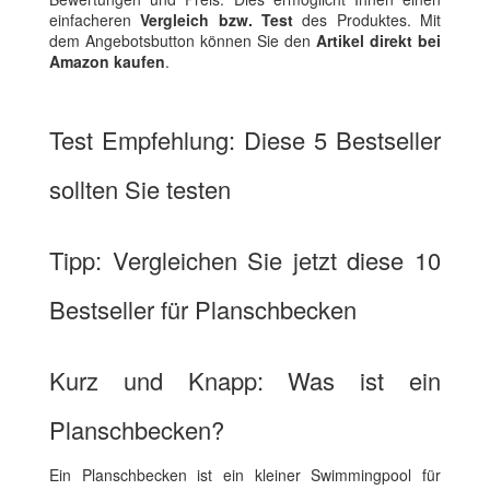
einfacheren
Vergleich bzw. Test
des Produktes. Mit
dem Angebotsbutton können Sie den
Artikel direkt bei
Amazon kaufen
.
Test Empfehlung: Diese 5 Bestseller
sollten Sie testen
Tipp: Vergleichen Sie jetzt diese 10
Bestseller für Planschbecken
Kurz und Knapp: Was ist ein
Planschbecken?
Ein Planschbecken ist ein kleiner Swimmingpool für