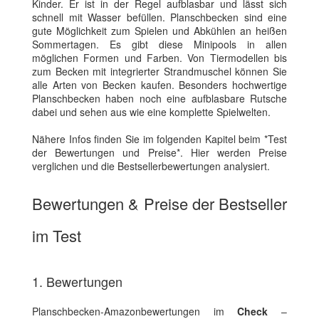
Kinder. Er ist in der Regel aufblasbar und lässt sich
schnell mit Wasser befüllen. Planschbecken sind eine
gute Möglichkeit zum Spielen und Abkühlen an heißen
Sommertagen. Es gibt diese Minipools in allen
möglichen Formen und Farben. Von Tiermodellen bis
zum Becken mit integrierter Strandmuschel können Sie
alle Arten von Becken kaufen. Besonders hochwertige
Planschbecken haben noch eine aufblasbare Rutsche
dabei und sehen aus wie eine komplette Spielwelten.
Nähere Infos finden Sie im folgenden Kapitel beim *Test
der Bewertungen und Preise*. Hier werden Preise
verglichen und die Bestsellerbewertungen analysiert.
Bewertungen & Preise der Bestseller
im Test
1. Bewertungen
Planschbecken-Amazonbewertungen im
Check
–