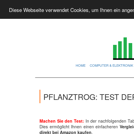
Diese Webseite verwendet Cookies, um Ihnen ein ange
HOME
COMPUTER & ELEKTRONIK
PFLANZTROG: TEST DE
Machen Sie den Test:
In der nachfolgenden Tabe
Dies ermöglicht Ihnen einen einfacheren
Vergle
direkt bei Amazon kaufen
.