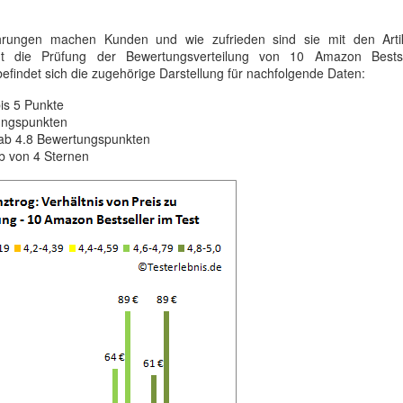
hrungen machen Kunden und wie zufrieden sind sie mit den Arti
icht die Prüfung der Bewertungsverteilung von 10 Amazon Bests
befindet sich die zugehörige Darstellung für nachfolgende Daten:
is 5 Punkte
tungspunkten
ab 4.8 Bewertungspunkten
b von 4 Sternen