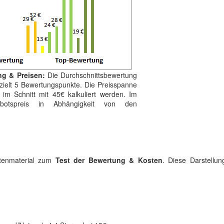
ng & Preisen:
Die Durchschnittsbewertung
rzielt 5 Bewertungspunkte. Die Preisspanne
im Schnitt mit 45€ kalkuliert werden. Im
otspreis in Abhängigkeit von den
atenmaterial zum
Test der Bewertung & Kosten
. Diese Darstellun