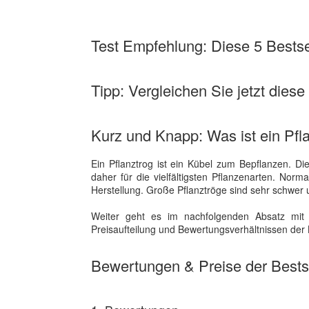
Test Empfehlung: Diese 5 Bestsel
Tipp: Vergleichen Sie jetzt diese
Kurz und Knapp: Was ist ein Pfl
Ein Pflanztrog ist ein Kübel zum Bepflanzen. D
daher für die vielfältigsten Pflanzenarten. Norm
Herstellung. Große Pflanztröge sind sehr schwer 
Weiter geht es im nachfolgenden Absatz mit 
Preisaufteilung und Bewertungsverhältnissen der B
Bewertungen & Preise der Bestse