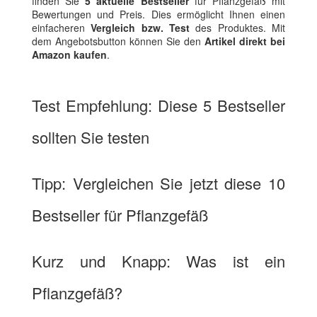
finden Sie
5 aktuelle Bestseller
für Pflanzgefäß mit
Bewertungen und Preis. Dies ermöglicht Ihnen einen
einfacheren
Vergleich bzw. Test
des Produktes. Mit
dem Angebotsbutton können Sie den
Artikel direkt bei
Amazon kaufen
.
Test Empfehlung: Diese 5 Bestseller
sollten Sie testen
Tipp: Vergleichen Sie jetzt diese 10
Bestseller für Pflanzgefäß
Kurz und Knapp: Was ist ein
Pflanzgefäß?