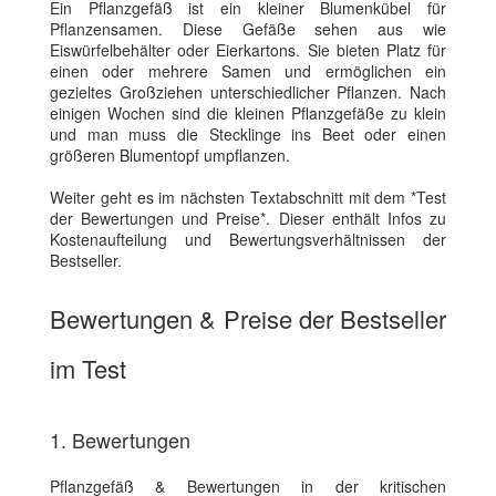
Ein Pflanzgefäß ist ein kleiner Blumenkübel für
Pflanzensamen. Diese Gefäße sehen aus wie
Eiswürfelbehälter oder Eierkartons. Sie bieten Platz für
einen oder mehrere Samen und ermöglichen ein
gezieltes Großziehen unterschiedlicher Pflanzen. Nach
einigen Wochen sind die kleinen Pflanzgefäße zu klein
und man muss die Stecklinge ins Beet oder einen
größeren Blumentopf umpflanzen.
Weiter geht es im nächsten Textabschnitt mit dem *Test
der Bewertungen und Preise*. Dieser enthält Infos zu
Kostenaufteilung und Bewertungsverhältnissen der
Bestseller.
Bewertungen & Preise der Bestseller
im Test
1. Bewertungen
Pflanzgefäß & Bewertungen in der kritischen