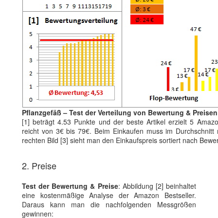
Pflanzgefäß – Test der Verteilung von Bewertung & Preisen
[1] beträgt 4.53 Punkte und der beste Artikel erzielt 5 Amaz
reicht von 3€ bis 79€. Beim Einkaufen muss im Durchschnitt m
rechten Bild [3] sieht man den Einkaufspreis sortiert nach Be
2. Preise
Test der Bewertung & Preise
: Abbildung [2] beinhaltet
eine kostenmäßige Analyse der Amazon Bestseller.
Daraus kann man die nachfolgenden Messgrößen
gewinnen: