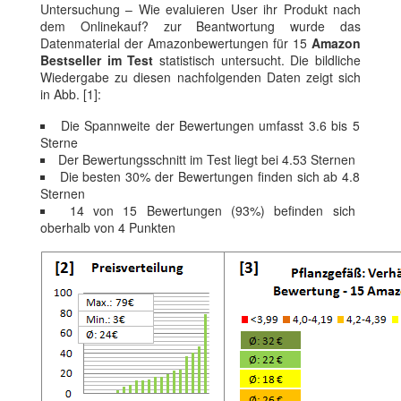
Untersuchung – Wie evaluieren User ihr Produkt nach
dem Onlinekauf? zur Beantwortung wurde das
Datenmaterial der Amazonbewertungen für 15
Amazon
Bestseller im Test
statistisch untersucht. Die bildliche
Wiedergabe zu diesen nachfolgenden Daten zeigt sich
in Abb. [1]:
Die Spannweite der Bewertungen umfasst 3.6 bis 5
Sterne
Der Bewertungsschnitt im Test liegt bei 4.53 Sternen
Die besten 30% der Bewertungen finden sich ab 4.8
Sternen
14 von 15 Bewertungen (93%) befinden sich
oberhalb von 4 Punkten