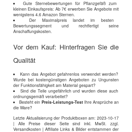
Gute Sternebewertungen für Pflanzgefäß zum
kleinen Einkaufspreis: Ab 7€ erwerben Sie Angebote mit
wenigstens 4.6 Amazon Sternen.
Der Maximalpreis landet im besten
Bewertungssegment und rechtfertigt seine
Anschaffungskosten.
Vor dem Kauf: Hinterfragen Sie die
Qualität
Kann das Angebot gefahrenlos verwendet werden?
Wurde bei kostengünstigen Angeboten zu Ungunsten
der Funktionsfähigkeit am Material gespart?
Sind die Teile ungefährlich und wurden diese auch
ordnungsgemäß verarbeitet?
Besteht ein
Preis-Leistungs-Test
Ihre Ansprüche an
die Ware?
Letzte Aktualisierung der Produktboxen am: 2023-10-17
| Alle Preise dieser Seite sind inkl. MwSt. zzgl.
Versandkosten | Affiliate Links & Bilder entstammen der