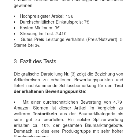
gewinnen:
Hochpreisigster Artikel: 13€
Durchschnittlicher Einkaufspreis: 7€
Kosten Minimum: 3€
Streuung im Test: 2.41€
Gutes Preis-Leistungs-Verhältnis (Preis/Nutzwert): 5
Sterne bei 3€
3. Fazit des Tests
Die grafische Darstellung Nr. [3] zeigt die Beziehung von
Artikelpreisen zu erhaltenen Bewertungspunkten und
liefert nachkommende Schlussbemerkung für den
Test
der erhaltenen Bewertungspunkte
:
Mit einer durchschnittlichen Bewertung von 4.79
Amazon Sternen ist dieser Artikel im Vergleich zu
weiteren
Testartikeln
aus der Baumarktkategorie als
sehr gut zu beurteilen. Ein solche Spitzenwertung
erhalten ca. 10% der gesamten Baumarktangebote.
Demnach ist dies eine Produktgruppe mit sehr hoher
Kundenakzeptanz.