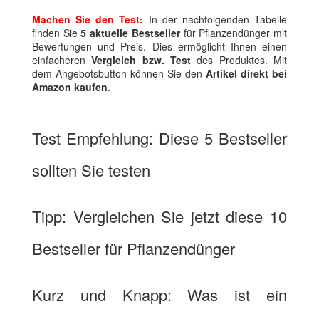
Machen Sie den Test:
In der nachfolgenden Tabelle
finden Sie
5 aktuelle Bestseller
für Pflanzendünger mit
Bewertungen und Preis. Dies ermöglicht Ihnen einen
einfacheren
Vergleich bzw. Test
des Produktes. Mit
dem Angebotsbutton können Sie den
Artikel direkt bei
Amazon kaufen
.
Test Empfehlung: Diese 5 Bestseller
sollten Sie testen
Tipp: Vergleichen Sie jetzt diese 10
Bestseller für Pflanzendünger
Kurz und Knapp: Was ist ein