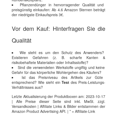
Pflanzendünger in hervorragender Qualität und
preisgünstig einkaufen: Ab 4.6 Amazon Sternen beträgt
der niedrigste Einkaufspreis 3€.
Vor dem Kauf: Hinterfragen Sie die
Qualität
Wie steht es um den Schutz des Anwenders?
Existieren Gefahren (z. B. scharfe Kanten &
risikobehaftete Materialien oder Inhaltsstoffe)?
Sind die verwendeten Werkstoffe ungiftig und keine
Gefahr für das körperliche Wohlergehen des Käufers?
Ist das Preisniveau des Artikels zur Güte
entsprechend? Wie sieht ein
Test
des Preis-Leistungs-
Verhältnisses aus?
Letzte Aktualisierung der Produktboxen am: 2023-10-17
| Alle Preise dieser Seite sind inkl. MwSt. zzgl.
Versandkosten | Affiliate Links & Bilder entstammen der
Amazon Product Advertising API. | * = Affiliate-Link