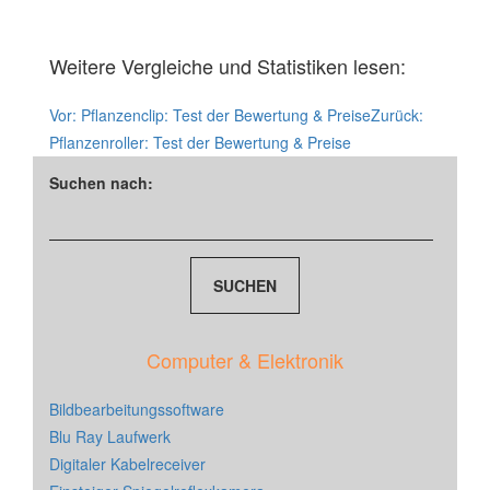
Weitere Vergleiche und Statistiken lesen:
Vor:
Pflanzenclip: Test der Bewertung & Preise
Zurück:
Pflanzenroller: Test der Bewertung & Preise
Suchen nach:
Computer & Elektronik
Bildbearbeitungssoftware
Blu Ray Laufwerk
Digitaler Kabelreceiver