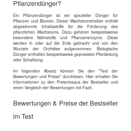
Pflanzendünger?
Ein Pflanzendünger ist ein spezieller Dünger für
Pflanzen und Blumen. Dieser Wachstumstreiber enthält
abgestimmte Inhaltsstoffe für die Förderung des
pflanzlichen Wachstums. Dazu gehören beispielsweise
besondere Nährstoffe und Pflanzenenzyme. Diese
werden in oder auf die Erde gebracht und von den
Wurzeln der Orchidee aufgenommen. Biologische
Dünger enthalten beispielsweise gepressten Pferdedung
oder Schafdung.
Im folgenden Absatz können Sie den *Test der
Bewertungen und Preise* durchlesen. Hier erhalten Sie
Informationen zu den Preisniveaus der Bestseller und
einen Vergleich der Bewertungen mit Fazit.
Bewertungen & Preise der Bestseller
im Test