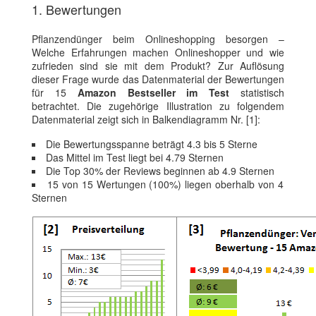
1. Bewertungen
Pflanzendünger beim Onlineshopping besorgen –
Welche Erfahrungen machen Onlineshopper und wie
zufrieden sind sie mit dem Produkt? Zur Auflösung
dieser Frage wurde das Datenmaterial der Bewertungen
für 15
Amazon Bestseller im Test
statistisch
betrachtet. Die zugehörige Illustration zu folgendem
Datenmaterial zeigt sich in Balkendiagramm Nr. [1]:
Die Bewertungsspanne beträgt 4.3 bis 5 Sterne
Das Mittel im Test liegt bei 4.79 Sternen
Die Top 30% der Reviews beginnen ab 4.9 Sternen
15 von 15 Wertungen (100%) liegen oberhalb von 4
Sternen