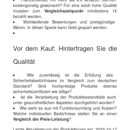
kostengünstig gewünscht? Für eine solch hohe Qualität
mussten zum
Vergleichszeitpunkt
mindestens 1€
bezahlt werden.
Wohlwollende Bewertungen und preisgünstige
Waren. In dieser Sparte kann Geld gespart werden.
Vor dem Kauf: Hinterfragen Sie die
Qualität
Wie zuverlässig ist die Erfüllung des
Sicherheitsbedürfnisses im Vergleich zum deutschen
Standard? Sind hochpreisige Produkte ebenso
sicherheitszertifiziert wie billige?
Ist die Verarbeitung der Produktbestandteile auch
unter gesundheitlichen Aspekten durchgeführt worden?
Wie sieht es aus mit Funktionsumfang und Kosten?
Welche individuellen Bedürfnisse stellen Sie an einen
Vergleich der Preis-Leistung
?
Letzte Aktualisierung der Produktboxen am: 2023-10-17