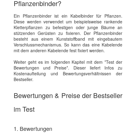
Pflanzenbinder?
Ein Pflanzenbinder ist ein Kabelbinder für Pflanzen.
Diese werden verwendet um beispielsweise rankende
Kletterpflanzen zu befestigen oder junge Bäume an
stützenden Gerüsten zu fixieren. Der Pflanzenbinder
besteht aus einem Kunststoffband mit eingebautem
Verschlussmechanismus. So kann das eine Kabelende
mit dem anderen Kabelende fest fixiert werden.
Weiter geht es im folgenden Kapitel mit dem *Test der
Bewertungen und Preise*. Dieser liefert Infos zu
Kostenaufteilung und Bewertungsverhältnissen der
Bestseller.
Bewertungen & Preise der Bestseller
im Test
1. Bewertungen