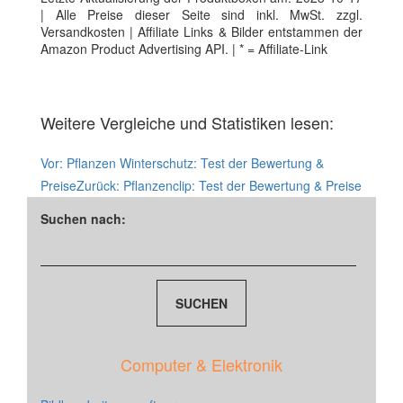
| Alle Preise dieser Seite sind inkl. MwSt. zzgl.
Versandkosten | Affiliate Links & Bilder entstammen der
Amazon Product Advertising API. | * = Affiliate-Link
Weitere Vergleiche und Statistiken lesen:
Vor:
Pflanzen Winterschutz: Test der Bewertung &
Preise
Zurück:
Pflanzenclip: Test der Bewertung & Preise
Suchen nach:
Computer & Elektronik