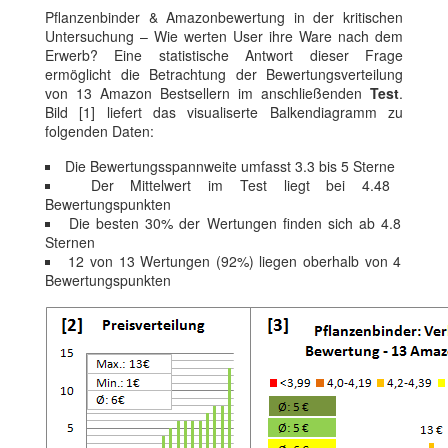
Pflanzenbinder & Amazonbewertung in der kritischen
Untersuchung – Wie werten User ihre Ware nach dem
Erwerb? Eine statistische Antwort dieser Frage
ermöglicht die Betrachtung der Bewertungsverteilung
von 13 Amazon Bestsellern im anschließenden
Test
.
Bild [1] liefert das visualiserte Balkendiagramm zu
folgenden Daten:
Die Bewertungsspannweite umfasst 3.3 bis 5 Sterne
Der Mittelwert im Test liegt bei 4.48
Bewertungspunkten
Die besten 30% der Wertungen finden sich ab 4.8
Sternen
12 von 13 Wertungen (92%) liegen oberhalb von 4
Bewertungspunkten