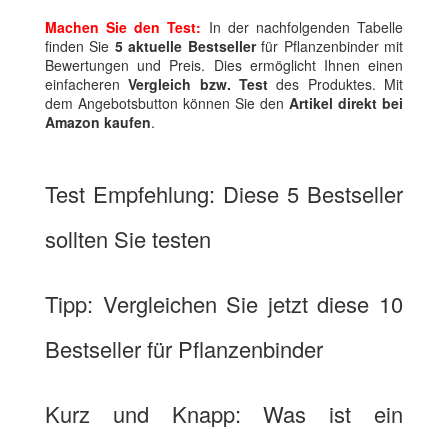
Machen Sie den Test:
In der nachfolgenden Tabelle
finden Sie
5 aktuelle Bestseller
für Pflanzenbinder mit
Bewertungen und Preis. Dies ermöglicht Ihnen einen
einfacheren
Vergleich bzw. Test
des Produktes. Mit
dem Angebotsbutton können Sie den
Artikel direkt bei
Amazon kaufen
.
Test Empfehlung: Diese 5 Bestseller
sollten Sie testen
Tipp: Vergleichen Sie jetzt diese 10
Bestseller für Pflanzenbinder
Kurz und Knapp: Was ist ein