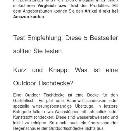
einfacheren
Vergleich bzw. Test
des Produktes. Mit
dem Angebotsbutton können Sie den
Artikel direkt bei
Amazon kaufen
.
Test Empfehlung: Diese 5 Bestseller
sollten Sie testen
Kurz und Knapp: Was ist eine
Outdoor Tischdecke?
Eine Outdoor Tischdecke ist eine Decke für den
Gartentisch. Es gibt edle Baumwolltischdecken oder
spezielle witterungsbeständige Überzüge. In letztere
Kategorie fallen etwa Wachstücher mit Lotuseffekt oder
Kunststofftischdecken. Diese sind wasserabweisend und
leicht zu reinigen. So macht auch ein überraschender
Regenschauer der Outdoortischdecke nichts aus.