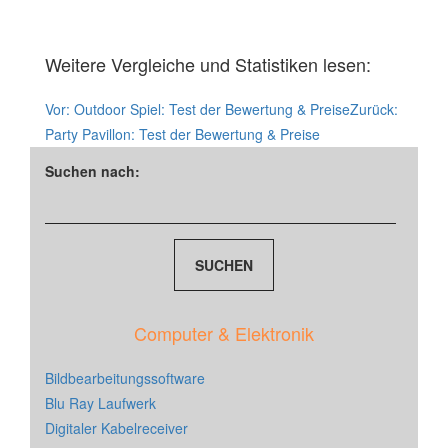
Weitere Vergleiche und Statistiken lesen:
Vor:
Outdoor Spiel: Test der Bewertung & Preise
Zurück:
Party Pavillon: Test der Bewertung & Preise
Suchen nach:
Computer & Elektronik
Bildbearbeitungssoftware
Blu Ray Laufwerk
Digitaler Kabelreceiver