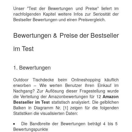
Unser *Test der Bewertungen und Preise* liefert im
nachfolgenden Kapitel weitere Infos zur Seriosität der
Bestseller Bewertungen und einen Preisvergleich.
Bewertungen & Preise der Bestseller
im Test
1. Bewertungen
Outdoor Tischdecke beim Onlineshopping käuflich
erworben – Wie werten Benutzer ihren Einkauf im
Nachgang? Zur Auflösung dieser Fragestellung wurde
die Verteilung der Amazonbewertungen für 12
Amazon
Bestseller im Test
statistisch analysiert. Die gelblichen
Balken in Diagramm Nr. [1] zeigen für die folgenden
Statistiken die visualisierten Daten:
Die Bandbreite der Bewertungen beträgt 4 bis 5
Bewertungspunkte