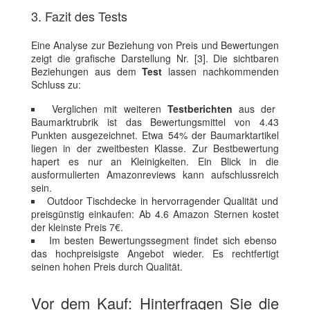
3. Fazit des Tests
Eine Analyse zur Beziehung von Preis und Bewertungen
zeigt die grafische Darstellung Nr. [3]. Die sichtbaren
Beziehungen aus dem
Test
lassen nachkommenden
Schluss zu:
Verglichen mit weiteren
Testberichten
aus der
Baumarktrubrik ist das Bewertungsmittel von 4.43
Punkten ausgezeichnet. Etwa 54% der Baumarktartikel
liegen in der zweitbesten Klasse. Zur Bestbewertung
hapert es nur an Kleinigkeiten. Ein Blick in die
ausformulierten Amazonreviews kann aufschlussreich
sein.
Outdoor Tischdecke in hervorragender Qualität und
preisgünstig einkaufen: Ab 4.6 Amazon Sternen kostet
der kleinste Preis 7€.
Im besten Bewertungssegment findet sich ebenso
das hochpreisigste Angebot wieder. Es rechtfertigt
seinen hohen Preis durch Qualität.
Vor dem Kauf: Hinterfragen Sie die