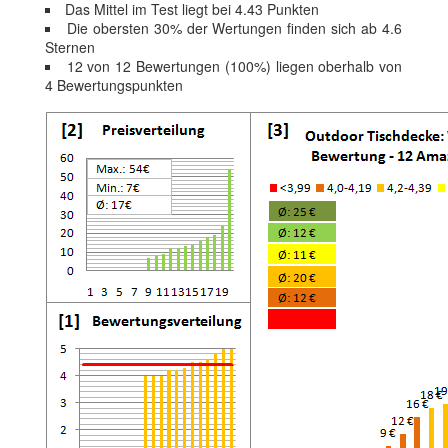
Das Mittel im Test liegt bei 4.43 Punkten
Die obersten 30% der Wertungen finden sich ab 4.6
Sternen
12 von 12 Bewertungen (100%) liegen oberhalb von
4 Bewertungspunkten