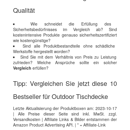
Qualität
Wie schneidet die Erfüllung des
Sicherheitsbedürfnisses im Vergleich ab? Sind
kostenintensive Produkte genauso sicherheitszertifiziert
wie kostengünstige?
Sind alle Produktbestandteile ohne schädliche
Werkstoffe hergestellt worden?
Sind Sie mit dem Verhältnis von Preis zu Leistung
zufrieden? Welche Ansprüche sollte ein solcher
Vergleich
erfüllen?
Tipp: Vergleichen Sie jetzt diese 10
Bestseller für Outdoor Tischdecke
Letzte Aktualisierung der Produktboxen am: 2023-10-17
| Alle Preise dieser Seite sind inkl. MwSt. zzgl.
Versandkosten | Affiliate Links & Bilder entstammen der
Amazon Product Advertising API. | * = Affiliate-Link