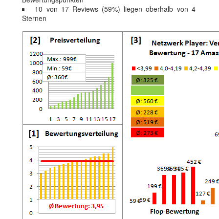
10 von 17 Reviews (59%) liegen oberhalb von 4
Sternen