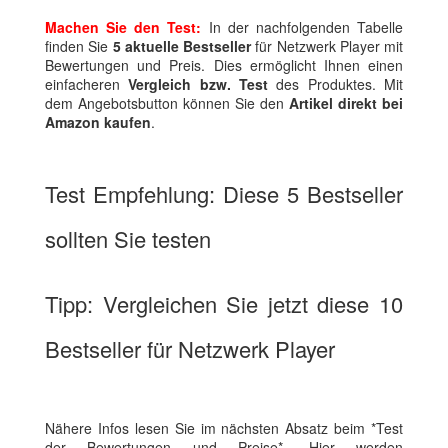
Machen Sie den Test:
In der nachfolgenden Tabelle
finden Sie
5 aktuelle Bestseller
für Netzwerk Player mit
Bewertungen und Preis. Dies ermöglicht Ihnen einen
einfacheren
Vergleich bzw. Test
des Produktes. Mit
dem Angebotsbutton können Sie den
Artikel direkt bei
Amazon kaufen
.
Test Empfehlung: Diese 5 Bestseller
sollten Sie testen
Tipp: Vergleichen Sie jetzt diese 10
Bestseller für Netzwerk Player
Nähere Infos lesen Sie im nächsten Absatz beim *Test
der Bewertungen und Preise*. Hier werden