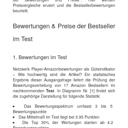
Preisvergleiche eruiert und die Bestsellerbewertungen
beurteilt.
Bewertungen & Preise der Bestseller
im Test
1. Bewertungen im Test
Netzwerk Player-Amazonbewertungen als Güteindikator
– Wie hochwertig sind die Artikel? Ein statistisches
Ergebnis dieser Ausgangsfrage liefert die Prüfung der
Bewertungsverteilung von 17 Amazon Bestsellern im
nachkommenden
Test
. In Diagramm Nr. [1] findet sich
die zugehörige Darstellung für folgende Statistik:
Das Bewertungsspektrum umfasst 3 bis 5
Bewertungspunkte
Das Mittelmaß im Test liegt bei 3.95 Punkten
Die Top 30% der Wertungen starten ab 4.2
Bewertungspunkten