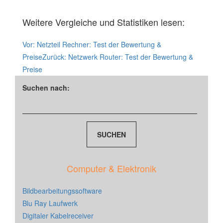
Weitere Vergleiche und Statistiken lesen:
Vor:
Netzteil Rechner: Test der Bewertung &
Preise
Zurück:
Netzwerk Router: Test der Bewertung &
Preise
Suchen nach:
Computer & Elektronik
Bildbearbeitungssoftware
Blu Ray Laufwerk
Digitaler Kabelreceiver