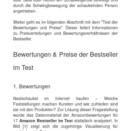
durch die Schwingbewegung der schaukelnden Person
angetrieben.
Weiter geht es im folgenden Abschnitt mit dem *Test der
Bewertungen und Preise*. Dieser liefert Informationen
zu Preisverteilungen und Bewertungsverhältnissen der
Bestseller.
Bewertungen & Preise der Bestseller
im Test
1. Bewertungen
Nestschaukel im Internet kaufen – Welche
Feststellungen machen Kunden und wie zufrieden sind
sie mit den Produkten? Zur Lösung dieser Fragestellung
wurde das Datenmaterial der Amazonbewertungen für
17
Amazon Bestseller im Test
statistisch analysiert. In
Bild [1] zeigt sich die zugehörige Visualiserung für