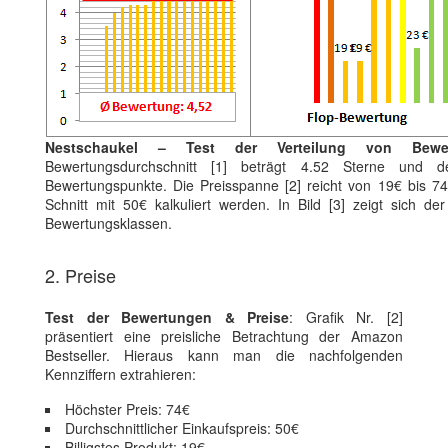
Nestschaukel – Test der Verteilung von Bewe
Bewertungsdurchschnitt [1] beträgt 4.52 Sterne und de
Bewertungspunkte. Die Preisspanne [2] reicht von 19€ bis 74
Schnitt mit 50€ kalkuliert werden. In Bild [3] zeigt sich de
Bewertungsklassen.
2. Preise
Test der Bewertungen & Preise
: Grafik Nr. [2]
präsentiert eine preisliche Betrachtung der Amazon
Bestseller. Hieraus kann man die nachfolgenden
Kennziffern extrahieren:
Höchster Preis: 74€
Durchschnittlicher Einkaufspreis: 50€
Billigstes Produkt: 19€