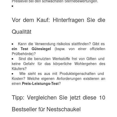
Preislevel bei den schwächsten Sternebewertungen.
Vor dem Kauf: Hinterfragen Sie die
Qualität
Kann die Verwendung risikolos stattfinden? Gibt es
ein Test Gütesiegel
(bspw. von einer offiziellen
Prüfbehörde)?
Sind die benutzten Werkstoffe frei von Giften und
keine Gefahr für das körperliche Wohlergehen des
Käufers?
Wie sieht es aus mit Produkteigenschaften und
Kosten? Welche eigenen Anforderungen existieren an
einen
Preis-Leistungs-Test
?
Tipp: Vergleichen Sie jetzt diese 10
Bestseller für Nestschaukel