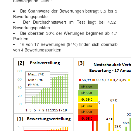
nachfolgende Daten:
Die Spannweite der Bewertungen beträgt 3.5 bis 5
Bewertungspunkte
Der Durchschnittswert im Test liegt bei 4.52
Bewertungspunkten
Die obersten 30% der Wertungen beginnen ab 4.7
Punkten
16 von 17 Bewertungen (94%) finden sich oberhalb
von 4 Bewertungspunkten