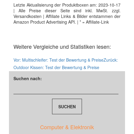
Letzte Aktualisierung der Produktboxen am: 2023-10-17
| Alle Preise dieser Seite sind inkl. MwSt. zzgl.
Versandkosten | Affiliate Links & Bilder entstammen der
Amazon Product Advertising API. | * = Affiliate-Link
Weitere Vergleiche und Statistiken lesen:
Vor:
Multischleifer: Test der Bewertung & Preise
Zurück:
Outdoor Kissen: Test der Bewertung & Preise
Suchen nach:
Computer & Elektronik