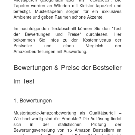
Tapeten werden an Wänden mit Kleister tapeziert und
befestigt. Mustertapeten sorgen für ein exklusives
Ambiente und geben Räumen schöne Akzente.
Im nachfolgenden Textabschnitt können Sie den *Test
der Bewertungen und Preise* durchlesen. Hier
bekommen Sie Infos zu den Kostenniveaus der
Bestseller und einen Vergleich der
Amazonbeurteilungen mit Auswertung.
Bewertungen & Preise der Bestseller
im Test
1. Bewertungen
Mustertapete-Amazonbewertung als Qualitätsurteil –
Wie hochwertig sind die Produkte? Die Auflösung findet
sich in der statistischen Prüfung der
Bewertungsverteilung von 15 Amazon Bestsellern im