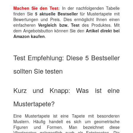
Machen Sie den Test:
In der nachfolgenden Tabelle
finden Sie
5 aktuelle Bestseller
für Mustertapete mit
Bewertungen und Preis. Dies ermöglicht Ihnen einen
einfacheren
Vergleich bzw. Test
des Produktes. Mit
dem Angebotsbutton können Sie den
Artikel direkt bei
Amazon kaufen
.
Test Empfehlung: Diese 5 Bestseller
sollten Sie testen
Kurz und Knapp: Was ist eine
Mustertapete?
Eine Mustertapete ist eine Tapete mit besonderen
Mustern. Häufig handelt es sich um geometrische
Figuren und Formen. Man bezeichnet diese
Vliestapeten gelegentlich auch als Fototapeten. Die