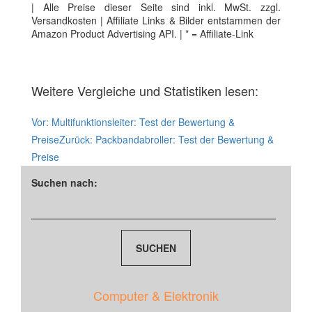
| Alle Preise dieser Seite sind inkl. MwSt. zzgl.
Versandkosten | Affiliate Links & Bilder entstammen der
Amazon Product Advertising API. | * = Affiliate-Link
Weitere Vergleiche und Statistiken lesen:
Vor:
Multifunktionsleiter: Test der Bewertung &
Preise
Zurück:
Packbandabroller: Test der Bewertung &
Preise
Suchen nach:
Computer & Elektronik