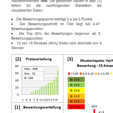
nachkommenden
Test
. Die gelblichen Säulen in Abb. [1]
liefern für die nachfolgenden Statistiken die
visualisierten Daten:
Die Bewertungsspanne beträgt 3.4 bis 5 Punkte
Der Bewertungsschnitt im Test liegt bei 4.47
Bewertungspunkten
Die Top 30% der Bewertungen beginnen ab 5
Bewertungspunkten
12 von 15 Reviews (80%) finden sich oberhalb von 4
Sternen