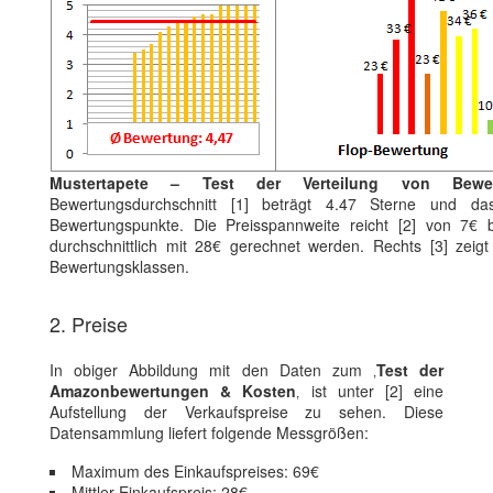
Mustertapete – Test der Verteilung von Bewe
Bewertungsdurchschnitt [1] beträgt 4.47 Sterne und da
Bewertungspunkte. Die Preisspannweite reicht [2] von 7€
durchschnittlich mit 28€ gerechnet werden. Rechts [3] zeigt 
Bewertungsklassen.
2. Preise
In obiger Abbildung mit den Daten zum ‚
Test der
Amazonbewertungen & Kosten
‚ ist unter [2] eine
Aufstellung der Verkaufspreise zu sehen. Diese
Datensammlung liefert folgende Messgrößen:
Maximum des Einkaufspreises: 69€
Mittler Einkaufspreis: 28€