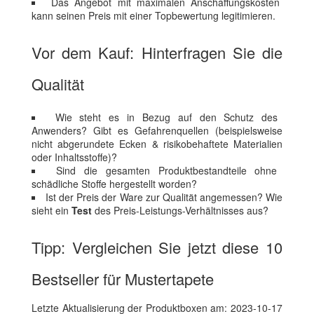
Das Angebot mit maximalen Anschaffungskosten
kann seinen Preis mit einer Topbewertung legitimieren.
Vor dem Kauf: Hinterfragen Sie die
Qualität
Wie steht es in Bezug auf den Schutz des
Anwenders? Gibt es Gefahrenquellen (beispielsweise
nicht abgerundete Ecken & risikobehaftete Materialien
oder Inhaltsstoffe)?
Sind die gesamten Produktbestandteile ohne
schädliche Stoffe hergestellt worden?
Ist der Preis der Ware zur Qualität angemessen? Wie
sieht ein
Test
des Preis-Leistungs-Verhältnisses aus?
Tipp: Vergleichen Sie jetzt diese 10
Bestseller für Mustertapete
Letzte Aktualisierung der Produktboxen am: 2023-10-17