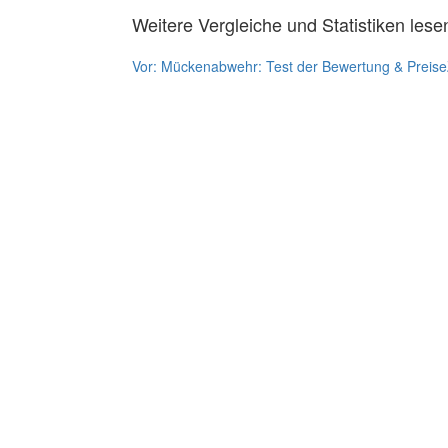
Weitere Vergleiche und Statistiken lese
Vor:
Mückenabwehr: Test der Bewertung & Preise