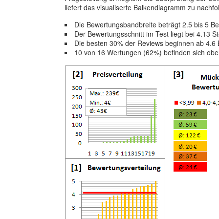
liefert das visualiserte Balkendiagramm zu nachf
Die Bewertungsbandbreite beträgt 2.5 bis 5 
Der Bewertungsschnitt im Test liegt bei 4.13 S
Die besten 30% der Reviews beginnen ab 4.6
10 von 16 Wertungen (62%) befinden sich obe