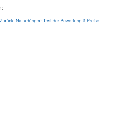
n:
Zurück:
Naturdünger: Test der Bewertung & Preise