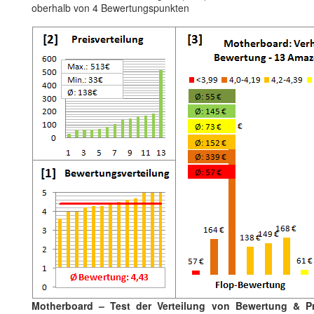
oberhalb von 4 Bewertungspunkten
Motherboard – Test der Verteilung von Bewertung & Pr