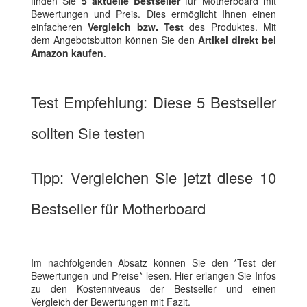
finden Sie
5 aktuelle Bestseller
für Motherboard mit
Bewertungen und Preis. Dies ermöglicht Ihnen einen
einfacheren
Vergleich bzw. Test
des Produktes. Mit
dem Angebotsbutton können Sie den
Artikel direkt bei
Amazon kaufen
.
Test Empfehlung: Diese 5 Bestseller
sollten Sie testen
Tipp: Vergleichen Sie jetzt diese 10
Bestseller für Motherboard
Im nachfolgenden Absatz können Sie den *Test der
Bewertungen und Preise* lesen. Hier erlangen Sie Infos
zu den Kostenniveaus der Bestseller und einen
Vergleich der Bewertungen mit Fazit.