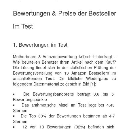
Bewertungen & Preise der Bestseller
im Test
1. Bewertungen im Test
Motherboard & Amazonbewertung kritisch hinterfragt –
Wie beurteilen Benutzer ihren Artikel nach dem Kauf?
Die Lösung findet sich in der statistischen Prüfung der
Bewertungsverteilung von 13 Amazon Bestsellern im
anschließenden
Test
. Die bildliche Wiedergabe zu
folgendem Datenmaterial zeigt sich in Bild [1]:
Die Bewertungsbandbreite beträgt 3.6 bis 5
Bewertungspunkte
Das arithmetische Mittel im Test liegt bei 4.43
Sternen
Die Top 30% der Bewertungen beginnen ab 4.7
Sternen
12 von 13 Bewertungen (92%) befinden sich