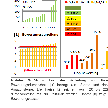
Mobiles WLAN – Test der Verteilung von Bewe
Bewertungsdurchschnitt [1] beträgt 4.19 Sterne und das
Amazonsterne. Die Preise [2] reichen von 12€ bis 229
durchschnittlich mit 76€ kalkuliert werden. Rechts [3] zeigt
Bewertungsklassen.