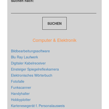
Suchen nach:
Computer & Elektronik
Bildbearbeitungssoftware
Blu Ray Laufwerk
Digitaler Kabelreceiver
Einsteiger Spiegelreflexkamera
Elektronisches Wörterbuch
Fotofalle
Funkscanner
Handyhalter
Hobbyplotter
Kartenesegerät f. Personalausweis