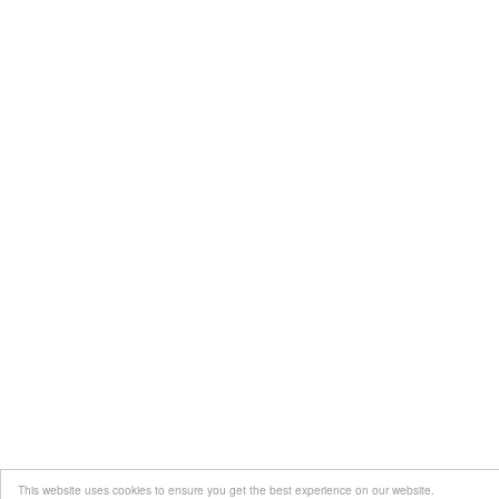
This website uses cookies to ensure you get the best experience on our website.