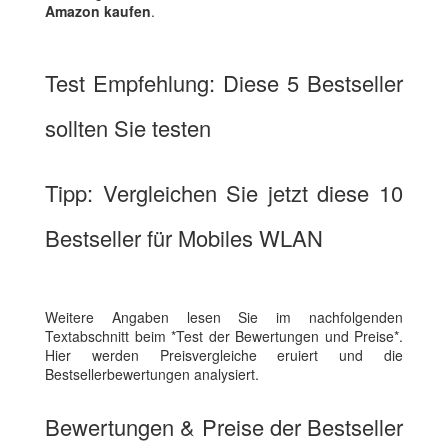
Amazon kaufen
.
Test Empfehlung: Diese 5 Bestseller
sollten Sie testen
Tipp: Vergleichen Sie jetzt diese 10
Bestseller für Mobiles WLAN
Weitere Angaben lesen Sie im nachfolgenden
Textabschnitt beim *Test der Bewertungen und Preise*.
Hier werden Preisvergleiche eruiert und die
Bestsellerbewertungen analysiert.
Bewertungen & Preise der Bestseller