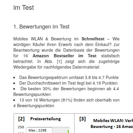
im Test
1. Bewertungen im Test
Mobiles WLAN & Bewertung im
Schnelltest
– Wie
würdigen Käufer ihren Erwerb nach dem Einkauf? zur
Beantwortung wurde die Datenbasis der Bewertungen
für 16
Amazon Bestseller im Test
statistisch
betrachtet. In Abb. [1] zeigt sich die zugehörige
Wiedergabe für nachfolgendes Datenmaterial:
Das Bewertungsspektrum umfasst 3.8 bis 4.7 Punkte
Der Durchschnittswert im Test liegt bei 4.19 Punkten
Die besten 30% der Bewertungen beginnen ab 4.4
Bewertungspunkten
13 von 16 Wertungen (81%) finden sich oberhalb von
4 Bewertungspunkten