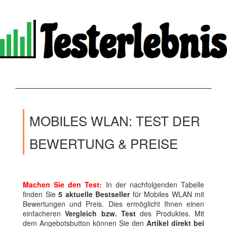
MOBILES WLAN: TEST DER
BEWERTUNG & PREISE
Machen Sie den Test:
In der nachfolgenden Tabelle
finden Sie
5 aktuelle Bestseller
für Mobiles WLAN mit
Bewertungen und Preis. Dies ermöglicht Ihnen einen
einfacheren
Vergleich bzw. Test
des Produktes. Mit
dem Angebotsbutton können Sie den
Artikel direkt bei