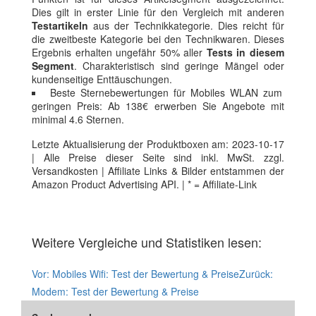
Dies gilt in erster Linie für den Vergleich mit anderen
Testartikeln
aus der Technikkategorie. Dies reicht für
die zweitbeste Kategorie bei den Technikwaren. Dieses
Ergebnis erhalten ungefähr 50% aller
Tests in diesem
Segment
. Charakteristisch sind geringe Mängel oder
kundenseitige Enttäuschungen.
Beste Sternebewertungen für Mobiles WLAN zum
geringen Preis: Ab 138€ erwerben Sie Angebote mit
minimal 4.6 Sternen.
Letzte Aktualisierung der Produktboxen am: 2023-10-17
| Alle Preise dieser Seite sind inkl. MwSt. zzgl.
Versandkosten | Affiliate Links & Bilder entstammen der
Amazon Product Advertising API. | * = Affiliate-Link
Weitere Vergleiche und Statistiken lesen:
Vor:
Mobiles Wifi: Test der Bewertung & Preise
Zurück:
Modem: Test der Bewertung & Preise