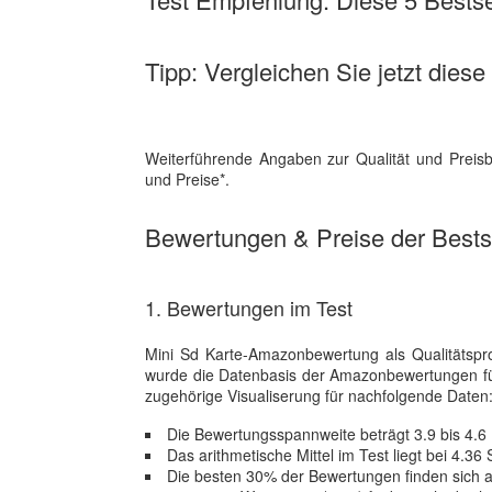
Tipp: Vergleichen Sie jetzt diese
Weiterführende Angaben zur Qualität und Preisb
und Preise*.
Bewertungen & Preise der Bestse
1. Bewertungen im Test
Mini Sd Karte-Amazonbewertung als Qualitätspr
wurde die Datenbasis der Amazonbewertungen f
zugehörige Visualiserung für nachfolgende Daten
Die Bewertungsspannweite beträgt 3.9 bis 4.
Das arithmetische Mittel im Test liegt bei 4.36
Die besten 30% der Bewertungen finden sich a