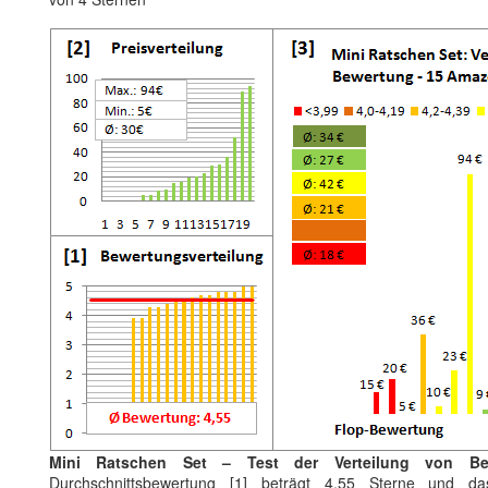
Mini Ratschen Set – Test der Verteilung von Be
Durchschnittsbewertung [1] beträgt 4.55 Sterne und da