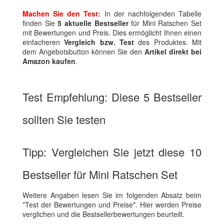
Machen Sie den Test:
In der nachfolgenden Tabelle
finden Sie
5 aktuelle Bestseller
für Mini Ratschen Set
mit Bewertungen und Preis. Dies ermöglicht Ihnen einen
einfacheren
Vergleich bzw. Test
des Produktes. Mit
dem Angebotsbutton können Sie den
Artikel direkt bei
Amazon kaufen
.
Test Empfehlung: Diese 5 Bestseller
sollten Sie testen
Tipp: Vergleichen Sie jetzt diese 10
Bestseller für Mini Ratschen Set
Weitere Angaben lesen Sie im folgenden Absatz beim
*Test der Bewertungen und Preise*. Hier werden Preise
verglichen und die Bestsellerbewertungen beurteilt.