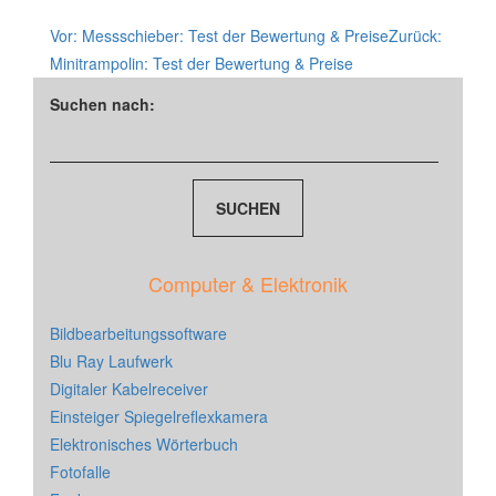
Vor:
Messschieber: Test der Bewertung & Preise
Zurück:
Minitrampolin: Test der Bewertung & Preise
Suchen nach:
Computer & Elektronik
Bildbearbeitungssoftware
Blu Ray Laufwerk
Digitaler Kabelreceiver
Einsteiger Spiegelreflexkamera
Elektronisches Wörterbuch
Fotofalle