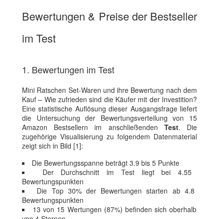
Bewertungen & Preise der Bestseller
im Test
1. Bewertungen im Test
Mini Ratschen Set-Waren und ihre Bewertung nach dem
Kauf – Wie zufrieden sind die Käufer mit der Investition?
Eine statistische Auflösung dieser Ausgangsfrage liefert
die Untersuchung der Bewertungsverteilung von 15
Amazon Bestsellern im anschließenden
Test
. Die
zugehörige Visualisierung zu folgendem Datenmaterial
zeigt sich in Bild [1]:
Die Bewertungsspanne beträgt 3.9 bis 5 Punkte
Der Durchschnitt im Test liegt bei 4.55
Bewertungspunkten
Die Top 30% der Bewertungen starten ab 4.8
Bewertungspunkten
13 von 15 Wertungen (87%) befinden sich oberhalb
von 4 Sternen