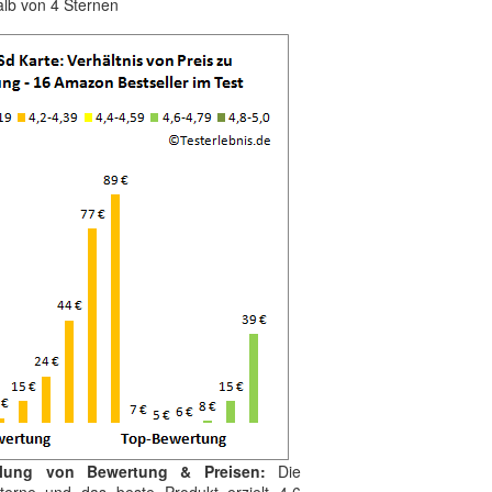
alb von 4 Sternen
ilung von Bewertung & Preisen:
Die