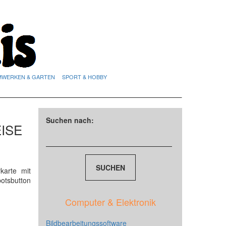
MWERKEN & GARTEN
SPORT & HOBBY
Suchen nach:
ISE
karte mit
otsbutton
Computer & Elektronik
Bildbearbeitungssoftware