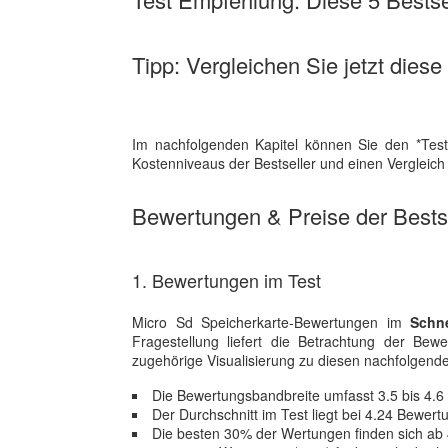
Tipp: Vergleichen Sie jetzt diese
Im nachfolgenden Kapitel können Sie den *Test
Kostenniveaus der Bestseller und einen Vergleic
Bewertungen & Preise der Bestse
1. Bewertungen im Test
Micro Sd Speicherkarte-Bewertungen im
Schne
Fragestellung liefert die Betrachtung der B
zugehörige Visualisierung zu diesen nachfolgenden 
Die Bewertungsbandbreite umfasst 3.5 bis 4.6
Der Durchschnitt im Test liegt bei 4.24 Bewer
Die besten 30% der Wertungen finden sich ab