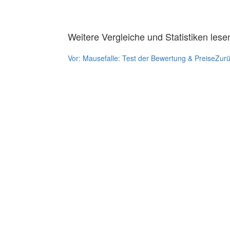
Weitere Vergleiche und Statistiken lese
Vor:
Mausefalle: Test der Bewertung & Preise
Zur