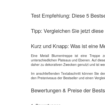
Test Empfehlung: Diese 5 Bestsel
Tipp: Vergleichen Sie jetzt diese
Kurz und Knapp: Was ist eine M
Eine Metall Blumentreppe ist eine Treppe 
unterschiedlichen Plateaus und Ebenen. Auf diese
daher zu dekorativen Zwecken genutzt und ist wen
Im anschließenden Textabschnitt können Sie den
den Preisniveaus der Bestseller und einen Vergle
Bewertungen & Preise der Bestse