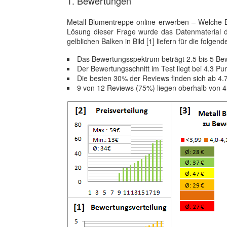
1. Bewertungen
Metall Blumentreppe online erwerben – Welche 
Lösung dieser Frage wurde das Datenmaterial 
gelblichen Balken in Bild [1] liefern für die folgend
Das Bewertungsspektrum beträgt 2.5 bis 5 Be
Der Bewertungsschnitt im Test liegt bei 4.3 Pu
Die besten 30% der Reviews finden sich ab 4.
9 von 12 Reviews (75%) liegen oberhalb von 4