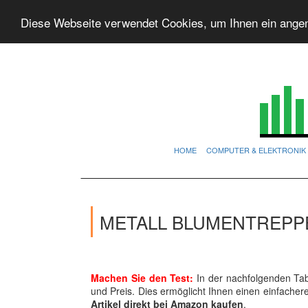
Diese Webseite verwendet Cookies, um Ihnen ein ange
HOME
COMPUTER & ELEKTRONIK
METALL BLUMENTREPPE
Machen Sie den Test:
In der nachfolgenden Tab
und Preis. Dies ermöglicht Ihnen einen einfache
Artikel direkt bei Amazon kaufen
.