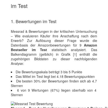
im Test
1. Bewertungen im Test
Messrad & Bewertungen in der kritischen Untersuchung
– Wie evaluieren Käufer ihre Anschaffung nach dem
Erwerb? Zur Auflösung dieser Frage wurde die
Datenbasis der Amazonbewertungen für 9
Amazon
Bestseller im Test
statistisch analysiert. Das
Balkendiagramm (gelblich) in Grafik [1] enthält die
zugehörigen Bilddaten zu dieser nachfolgenden
Analyse:
Die Bewertungsskala beträgt 3 bis 5 Punkte
Das Mittel im Test liegt bei 4.18 Bewertungspunkten
Die besten 30% der Bewertungen finden sich ab 4.7
Sternen
6 von 9 Wertungen (67%) liegen oberhalb von 4
Sternen