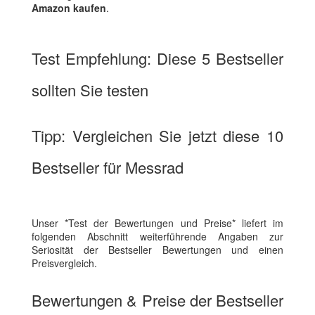
Amazon kaufen
.
Test Empfehlung: Diese 5 Bestseller
sollten Sie testen
Tipp: Vergleichen Sie jetzt diese 10
Bestseller für Messrad
Unser *Test der Bewertungen und Preise* liefert im
folgenden Abschnitt weiterführende Angaben zur
Seriosität der Bestseller Bewertungen und einen
Preisvergleich.
Bewertungen & Preise der Bestseller