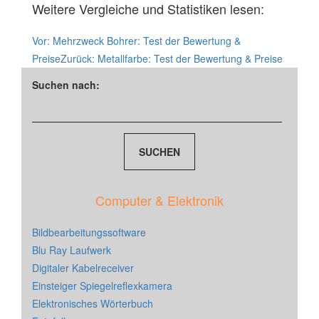
Weitere Vergleiche und Statistiken lesen:
Vor:
Mehrzweck Bohrer: Test der Bewertung &
Preise
Zurück:
Metallfarbe: Test der Bewertung & Preise
Suchen nach:
Computer & Elektronik
Bildbearbeitungssoftware
Blu Ray Laufwerk
Digitaler Kabelreceiver
Einsteiger Spiegelreflexkamera
Elektronisches Wörterbuch