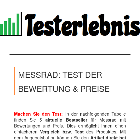
MESSRAD: TEST DER
BEWERTUNG & PREISE
Machen Sie den Test:
In der nachfolgenden Tabelle
finden Sie
5 aktuelle Bestseller
für Messrad mit
Bewertungen und Preis. Dies ermöglicht Ihnen einen
einfacheren
Vergleich bzw. Test
des Produktes. Mit
dem Angebotsbutton können Sie den
Artikel direkt bei