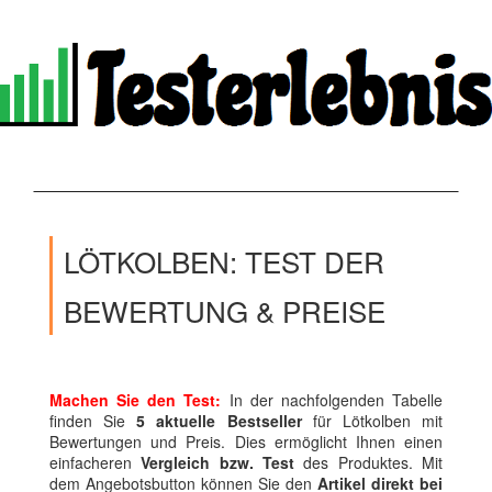
LÖTKOLBEN: TEST DER
BEWERTUNG & PREISE
Machen Sie den Test:
In der nachfolgenden Tabelle
finden Sie
5 aktuelle Bestseller
für Lötkolben mit
Bewertungen und Preis. Dies ermöglicht Ihnen einen
einfacheren
Vergleich bzw. Test
des Produktes. Mit
dem Angebotsbutton können Sie den
Artikel direkt bei