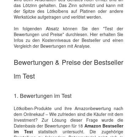
das Lötzinn gehalten. Das Zinn schmilzt und kann mit
der Spitze des Lötkolbens auf Platinen oder andere
Werkstücke aufgetragen und verlötet werden.
Im folgenden Absatz können Sie den *Test der
Bewertungen und Preise* durchlesen. Hier erhalten Sie
Infos zu den Kostenniveaus der Bestseller und einen
Vergleich der Bewertungen mit Analyse.
Bewertungen & Preise der Bestseller
im Test
1. Bewertungen im Test
Lötkolben-Produkte und ihre Amazonbewertung nach
dem Onlinekauf – Wie zufrieden sind die Käufer mit dem
Investment? Zur Lösung dieser Frage wurde die
Datenbasis der Bewertungen für 18
Amazon Bestseller
im Test
statistisch untersucht. Die zugehörige