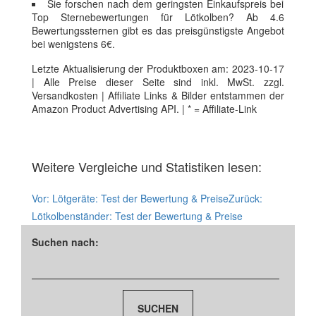
Sie forschen nach dem geringsten Einkaufspreis bei
Top Sternebewertungen für Lötkolben? Ab 4.6
Bewertungssternen gibt es das preisgünstigste Angebot
bei wenigstens 6€.
Letzte Aktualisierung der Produktboxen am: 2023-10-17
| Alle Preise dieser Seite sind inkl. MwSt. zzgl.
Versandkosten | Affiliate Links & Bilder entstammen der
Amazon Product Advertising API. | * = Affiliate-Link
Weitere Vergleiche und Statistiken lesen:
Vor:
Lötgeräte: Test der Bewertung & Preise
Zurück:
Lötkolbenständer: Test der Bewertung & Preise
Suchen nach: