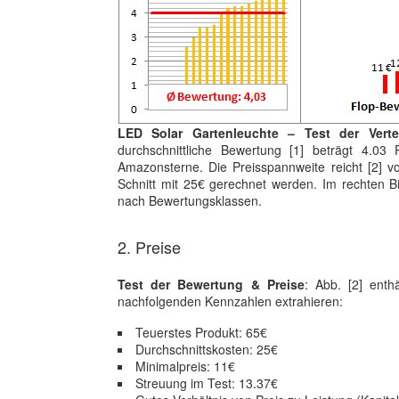
LED Solar Gartenleuchte – Test der Vert
durchschnittliche Bewertung [1] beträgt 4.03 
Amazonsterne. Die Preisspannweite reicht [2] v
Schnitt mit 25€ gerechnet werden. Im rechten Bil
nach Bewertungsklassen.
2. Preise
Test der Bewertung & Preise
: Abb. [2] enth
nachfolgenden Kennzahlen extrahieren:
Teuerstes Produkt: 65€
Durchschnittskosten: 25€
Minimalpreis: 11€
Streuung im Test: 13.37€