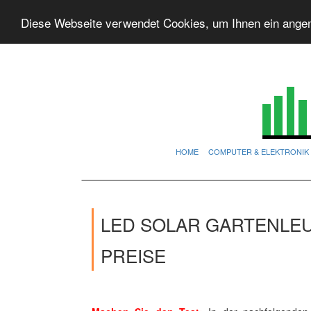
Diese Webseite verwendet Cookies, um Ihnen ein ange
HOME
COMPUTER & ELEKTRONIK
LED SOLAR GARTENLE
PREISE