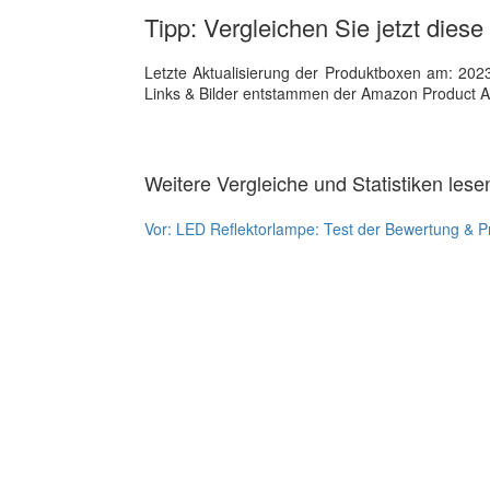
Tipp: Vergleichen Sie jetzt dies
Letzte Aktualisierung der Produktboxen am: 2023-1
Links & Bilder entstammen der Amazon Product Adver
Weitere Vergleiche und Statistiken lese
Vor:
LED Reflektorlampe: Test der Bewertung & P