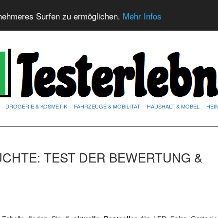
nehmeres Surfen zu ermöglichen.
Mehr Infos
DROGERIE & KOSMETIK
FAHRZEUGE & MOBILITÄT
HAUSHALT & MÖBEL
HEI
UCHTE: TEST DER BEWERTUNG &