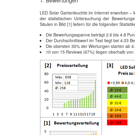
1. Bewertungen
LED Solar Gartenleuchte im Internet erworben – W
der statistischen Untersuchung der Bewertun
Säulen in Bild [1] liefern für die folgenden Statisti
Die Bewertungsspanne beträgt 2.6 bis 4.8 Pun
Der Durchschnittswert im Test liegt bei 4.03 
Die obersten 30% der Wertungen starten ab 4
10 von 15 Reviews (67%) liegen oberhalb von