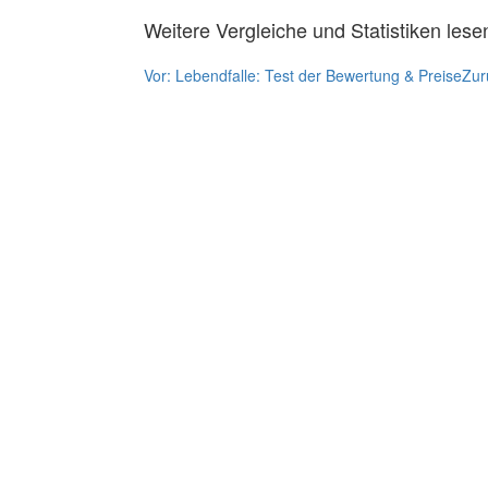
Weitere Vergleiche und Statistiken lese
Vor:
Lebendfalle: Test der Bewertung & Preise
Zur