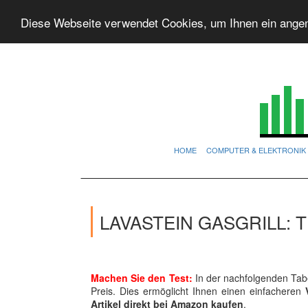
Diese Webseite verwendet Cookies, um Ihnen ein ange
HOME
COMPUTER & ELEKTRONIK
LAVASTEIN GASGRILL: 
Machen Sie den Test:
In der nachfolgenden Tabe
Preis. Dies ermöglicht Ihnen einen einfacheren
Artikel direkt bei Amazon kaufen
.