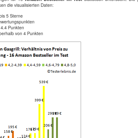
iken die visualisierten Daten:
is 5 Sterne
 Bewertungspunkten
 4.4 Punkten
berhalb von 4 Punkten