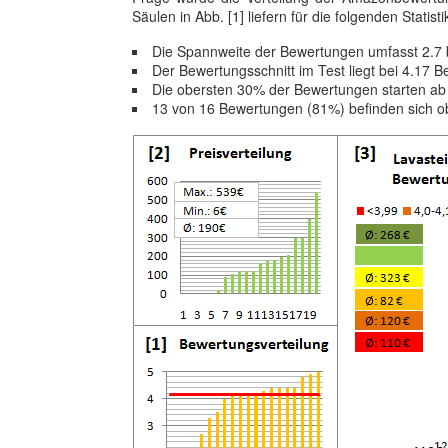
Säulen in Abb. [1] liefern für die folgenden Statist
Die Spannweite der Bewertungen umfasst 2.7 b
Der Bewertungsschnitt im Test liegt bei 4.17
Die obersten 30% der Bewertungen starten ab
13 von 16 Bewertungen (81%) befinden sich o