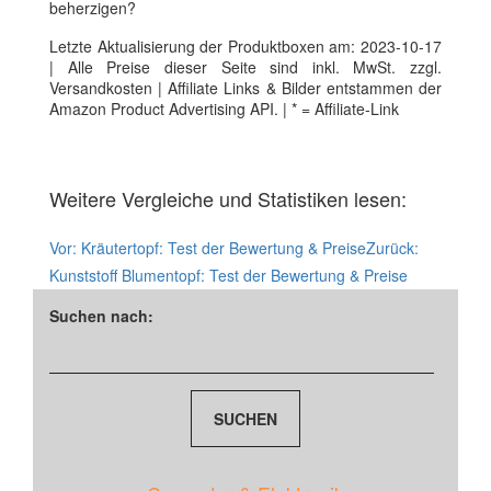
beherzigen?
Letzte Aktualisierung der Produktboxen am: 2023-10-17
| Alle Preise dieser Seite sind inkl. MwSt. zzgl.
Versandkosten | Affiliate Links & Bilder entstammen der
Amazon Product Advertising API. | * = Affiliate-Link
Weitere Vergleiche und Statistiken lesen:
Vor:
Kräutertopf: Test der Bewertung & Preise
Zurück:
Kunststoff Blumentopf: Test der Bewertung & Preise
Suchen nach: