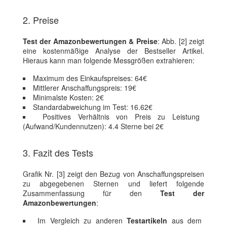
2. Preise
Test der Amazonbewertungen & Preise
: Abb. [2] zeigt
eine kostenmäßige Analyse der Bestseller Artikel.
Hieraus kann man folgende Messgrößen extrahieren:
Maximum des Einkaufspreises: 64€
Mittlerer Anschaffungspreis: 19€
Minimalste Kosten: 2€
Standardabweichung im Test: 16.62€
Positives Verhältnis von Preis zu Leistung
(Aufwand/Kundennutzen): 4.4 Sterne bei 2€
3. Fazit des Tests
Grafik Nr. [3] zeigt den Bezug von Anschaffungspreisen
zu abgegebenen Sternen und liefert folgende
Zusammenfassung für den
Test der
Amazonbewertungen
:
Im Vergleich zu anderen
Testartikeln
aus dem