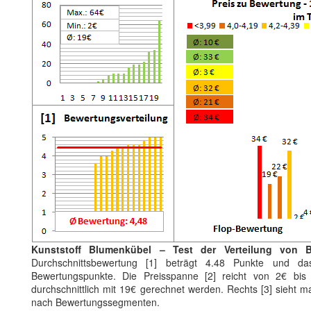
Kunststoff Blumenkübel – Test der Verteilung von 
Durchschnittsbewertung [1] beträgt 4.48 Punkte und da
Bewertungspunkte. Die Preisspanne [2] reicht von 2€ bi
durchschnittlich mit 19€ gerechnet werden. Rechts [3] sieht m
nach Bewertungssegmenten.