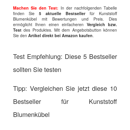
Machen Sie den Test:
In der nachfolgenden Tabelle
finden Sie
5 aktuelle Bestseller
für Kunststoff
Blumenkübel mit Bewertungen und Preis. Dies
ermöglicht Ihnen einen einfacheren
Vergleich bzw.
Test
des Produktes. Mit dem Angebotsbutton können
Sie den
Artikel direkt bei Amazon kaufen
.
Test Empfehlung: Diese 5 Bestseller
sollten Sie testen
Tipp: Vergleichen Sie jetzt diese 10
Bestseller für Kunststoff
Blumenkübel