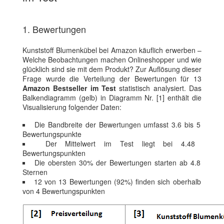
1. Bewertungen
Kunststoff Blumenkübel bei Amazon käuflich erwerben –
Welche Beobachtungen machen Onlineshopper und wie
glücklich sind sie mit dem Produkt? Zur Auflösung dieser
Frage wurde die Verteilung der Bewertungen für 13
Amazon Bestseller im Test
statistisch analysiert. Das
Balkendiagramm (gelb) in Diagramm Nr. [1] enthält die
Visualisierung folgender Daten:
Die Bandbreite der Bewertungen umfasst 3.6 bis 5
Bewertungspunkte
Der Mittelwert im Test liegt bei 4.48
Bewertungspunkten
Die obersten 30% der Bewertungen starten ab 4.8
Sternen
12 von 13 Bewertungen (92%) finden sich oberhalb
von 4 Bewertungspunkten