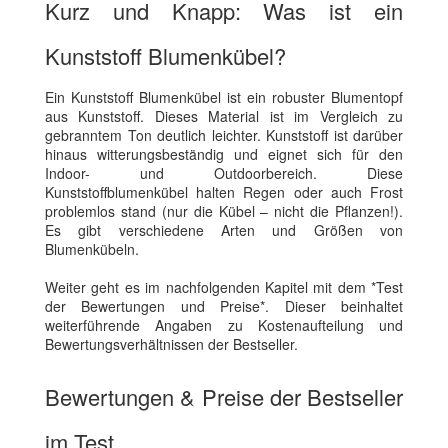
Kurz und Knapp: Was ist ein
Kunststoff Blumenkübel?
Ein Kunststoff Blumenkübel ist ein robuster Blumentopf
aus Kunststoff. Dieses Material ist im Vergleich zu
gebranntem Ton deutlich leichter. Kunststoff ist darüber
hinaus witterungsbeständig und eignet sich für den
Indoor- und Outdoorbereich. Diese
Kunststoffblumenkübel halten Regen oder auch Frost
problemlos stand (nur die Kübel – nicht die Pflanzen!).
Es gibt verschiedene Arten und Größen von
Blumenkübeln.
Weiter geht es im nachfolgenden Kapitel mit dem *Test
der Bewertungen und Preise*. Dieser beinhaltet
weiterführende Angaben zu Kostenaufteilung und
Bewertungsverhältnissen der Bestseller.
Bewertungen & Preise der Bestseller
im Test