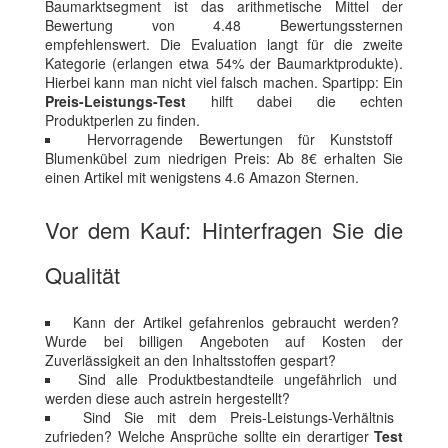
Baumarktsegment ist das arithmetische Mittel der
Bewertung von 4.48 Bewertungssternen
empfehlenswert. Die Evaluation langt für die zweite
Kategorie (erlangen etwa 54% der Baumarktprodukte).
Hierbei kann man nicht viel falsch machen. Spartipp: Ein
Preis-Leistungs-Test
hilft dabei die echten
Produktperlen zu finden.
Hervorragende Bewertungen für Kunststoff
Blumenkübel zum niedrigen Preis: Ab 8€ erhalten Sie
einen Artikel mit wenigstens 4.6 Amazon Sternen.
Vor dem Kauf: Hinterfragen Sie die
Qualität
Kann der Artikel gefahrenlos gebraucht werden?
Wurde bei billigen Angeboten auf Kosten der
Zuverlässigkeit an den Inhaltsstoffen gespart?
Sind alle Produktbestandteile ungefährlich und
werden diese auch astrein hergestellt?
Sind Sie mit dem Preis-Leistungs-Verhältnis
zufrieden? Welche Ansprüche sollte ein derartiger
Test