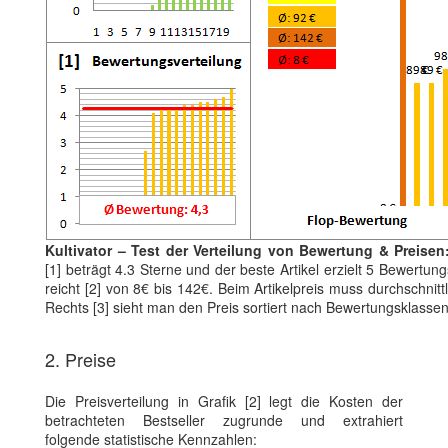
Kultivator – Test der Verteilung von Bewertung & Preisen
[1] beträgt 4.3 Sterne und der beste Artikel erzielt 5 Bewertu
reicht [2] von 8€ bis 142€. Beim Artikelpreis muss durchschnittl
Rechts [3] sieht man den Preis sortiert nach Bewertungsklassen
2. Preise
Die Preisverteilung in Grafik [2] legt die Kosten der
betrachteten Bestseller zugrunde und extrahiert
folgende statistische Kennzahlen: