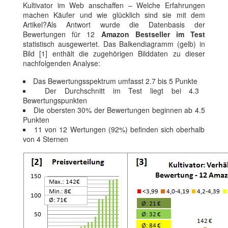
Kultivator im Web anschaffen – Welche Erfahrungen
machen Käufer und wie glücklich sind sie mit dem
Artikel?Als Antwort wurde die Datenbasis der
Bewertungen für 12
Amazon Bestseller im Test
statistisch ausgewertet. Das Balkendiagramm (gelb) in
Bild [1] enthält die zugehörigen Bilddaten zu dieser
nachfolgenden Analyse:
Das Bewertungsspektrum umfasst 2.7 bis 5 Punkte
Der Durchschnitt im Test liegt bei 4.3
Bewertungspunkten
Die obersten 30% der Bewertungen beginnen ab 4.5
Punkten
11 von 12 Wertungen (92%) befinden sich oberhalb
von 4 Sternen