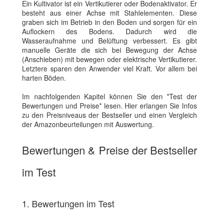
Ein Kultivator ist ein Vertikutierer oder Bodenaktivator. Er
besteht aus einer Achse mit Stahlelementen. Diese
graben sich im Betrieb in den Boden und sorgen für ein
Auflockern des Bodens. Dadurch wird die
Wasseraufnahme und Belüftung verbessert. Es gibt
manuelle Geräte die sich bei Bewegung der Achse
(Anschieben) mit bewegen oder elektrische Vertikutierer.
Letztere sparen den Anwender viel Kraft. Vor allem bei
harten Böden.
Im nachfolgenden Kapitel können Sie den *Test der
Bewertungen und Preise* lesen. Hier erlangen Sie Infos
zu den Preisniveaus der Bestseller und einen Vergleich
der Amazonbeurteilungen mit Auswertung.
Bewertungen & Preise der Bestseller
im Test
1. Bewertungen im Test