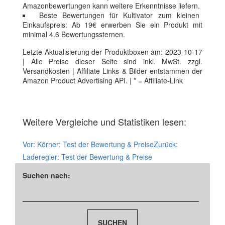
Amazonbewertungen kann weitere Erkenntnisse liefern.
Beste Bewertungen für Kultivator zum kleinen
Einkaufspreis: Ab 19€ erwerben Sie ein Produkt mit
minimal 4.6 Bewertungssternen.
Letzte Aktualisierung der Produktboxen am: 2023-10-17
| Alle Preise dieser Seite sind inkl. MwSt. zzgl.
Versandkosten | Affiliate Links & Bilder entstammen der
Amazon Product Advertising API. | * = Affiliate-Link
Weitere Vergleiche und Statistiken lesen:
Vor:
Körner: Test der Bewertung & Preise
Zurück:
Laderegler: Test der Bewertung & Preise
Suchen nach: