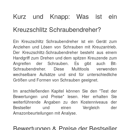
Kurz und Knapp: Was ist ein
Kreuzschlitz Schraubendreher?
Ein Kreuzschlitz Schraubendreher ist ein Gerät zum
Anziehen und Lösen von Schrauben mit Kreuzantrieb.
Der Kreuzschlitz-Schraubendreher besteht aus einem
Handgriff zum Drehen und dem spitzen Kreuzende zum
Angreifen der Schrauben. Es gibt auch Bit-
Schraubendreher. Diese Multitools verwenden
wechselbare Aufsätze und sind für unterschiedliche
Größen und Formen von Schrauben geeignet.
Im anschließenden Kapitel können Sie den *Test der
Bewertungen und Preise* lesen. Hier erhalten Sie
weiterführende Angaben zu den Kostenniveaus der
Bestseller und einen Vergleich der
Amazonbeurteilungen mit Analyse.
Bewertungen & Preise der Bestseller