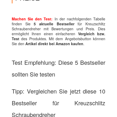
Machen Sie den Test:
In der nachfolgenden Tabelle
finden Sie
5 aktuelle Bestseller
für Kreuzschlitz
Schraubendreher mit Bewertungen und Preis. Dies
ermöglicht Ihnen einen einfacheren
Vergleich bzw.
Test
des Produktes. Mit dem Angebotsbutton können
Sie den
Artikel direkt bei Amazon kaufen
.
Test Empfehlung: Diese 5 Bestseller
sollten Sie testen
Tipp: Vergleichen Sie jetzt diese 10
Bestseller für Kreuzschlitz
Schraubendreher