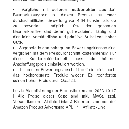
Verglichen mit weiteren
Testberichten
aus der
Baumarktkategorie ist dieses Produkt mit einer
durchschnittlichen Bewertung von 4.64 Punkten als top
zu bewerten. Lediglich 10% der gesamten
Baumarktartikel sind derart gut evaluiert. Häufig sind
dies leicht verständliche und primitive Artikel von hoher
Güte.
Angebote in den sehr guten Bewertungsklassen sind
verglichen mit dem Preisdurchschnitt kostenintensiv. Für
diese Kundenzufriedenheit muss ein höherer
Anschaffungspreis einkalkuliert werden.
Im besten Bewertungsabschnitt befindet sich auch
das hochpreisigste Produkt wieder. Es rechtfertigt
seinen hohen Preis durch Qualität.
Letzte Aktualisierung der Produktboxen am: 2023-10-17
| Alle Preise dieser Seite sind inkl. MwSt. zzgl.
Versandkosten | Affiliate Links & Bilder entstammen der
Amazon Product Advertising API. | * = Affiliate-Link