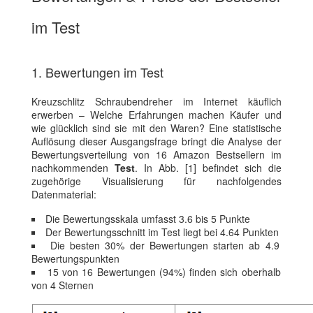
im Test
1. Bewertungen im Test
Kreuzschlitz Schraubendreher im Internet käuflich
erwerben – Welche Erfahrungen machen Käufer und
wie glücklich sind sie mit den Waren? Eine statistische
Auflösung dieser Ausgangsfrage bringt die Analyse der
Bewertungsverteilung von 16 Amazon Bestsellern im
nachkommenden
Test
. In Abb. [1] befindet sich die
zugehörige Visualisierung für nachfolgendes
Datenmaterial:
Die Bewertungsskala umfasst 3.6 bis 5 Punkte
Der Bewertungsschnitt im Test liegt bei 4.64 Punkten
Die besten 30% der Bewertungen starten ab 4.9
Bewertungspunkten
15 von 16 Bewertungen (94%) finden sich oberhalb
von 4 Sternen