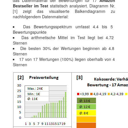
das Datenmaterial der Bewertungen für 17
Amazon
Bestseller im Test
statistisch analysiert. Diagramm Nr.
[1] zeigt das visualiserte Balkendiagramm zu
nachfolgendem Datenmaterial:
Das Bewertungsspektrum umfasst 4.4 bis 5
Bewertungspunkte
Das arithmetische Mittel im Test liegt bei 4.72
Sternen
Die besten 30% der Wertungen beginnen ab 4.8
Sternen
17 von 17 Wertungen (100%) liegen oberhalb von 4
Sternen