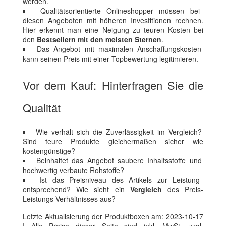
werden.
Qualitätsorientierte Onlineshopper müssen bei
diesen Angeboten mit höheren Investitionen rechnen.
Hier erkennt man eine Neigung zu teuren Kosten bei
den
Bestsellern mit den meisten Sternen
.
Das Angebot mit maximalen Anschaffungskosten
kann seinen Preis mit einer Topbewertung legitimieren.
Vor dem Kauf: Hinterfragen Sie die
Qualität
Wie verhält sich die Zuverlässigkeit im Vergleich?
Sind teure Produkte gleichermaßen sicher wie
kostengünstige?
Beinhaltet das Angebot saubere Inhaltsstoffe und
hochwertig verbaute Rohstoffe?
Ist das Preisniveau des Artikels zur Leistung
entsprechend? Wie sieht ein
Vergleich
des Preis-
Leistungs-Verhältnisses aus?
Letzte Aktualisierung der Produktboxen am: 2023-10-17