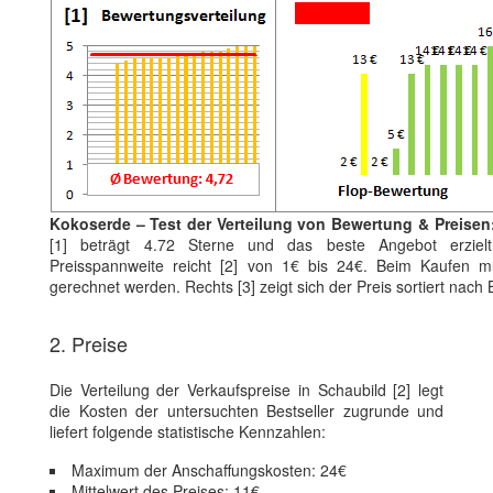
Kokoserde – Test der Verteilung von Bewertung & Preisen
[1] beträgt 4.72 Sterne und das beste Angebot erziel
Preisspannweite reicht [2] von 1€ bis 24€. Beim Kaufen mu
gerechnet werden. Rechts [3] zeigt sich der Preis sortiert nac
2. Preise
Die Verteilung der Verkaufspreise in Schaubild [2] legt
die Kosten der untersuchten Bestseller zugrunde und
liefert folgende statistische Kennzahlen:
Maximum der Anschaffungskosten: 24€
Mittelwert des Preises: 11€