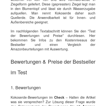
Ziegelform geliefert. Diese (gepressten) Ziegel legt man
in den Blumentopf und lässt sie durch Wasserzugabe
aufquellen. Man nennt Kokoserde daher auch
Quellerde. Die Anwendbarkeit ist für Innen- und
Außenbereiche geeignet.
Im nachfolgenden Textabschnitt können Sie den *Test
der Bewertungen und Preise* durchlesen. Hier
bekommen Sie Infos zu den Kostenniveaus der
Bestseller und einen Vergleich der
Amazonbeurteilungen mit Auswertung.
Bewertungen & Preise der Bestseller
im Test
1. Bewertungen
Kokoserde-Bewertungen im
Check
– Halten die Artikel
was sie versprechen? Zur Lösung dieser Frage wurde