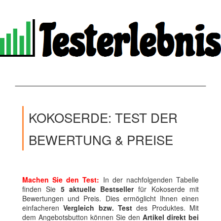
KOKOSERDE: TEST DER
BEWERTUNG & PREISE
Machen Sie den Test:
In der nachfolgenden Tabelle
finden Sie
5 aktuelle Bestseller
für Kokoserde mit
Bewertungen und Preis. Dies ermöglicht Ihnen einen
einfacheren
Vergleich bzw. Test
des Produktes. Mit
dem Angebotsbutton können Sie den
Artikel direkt bei