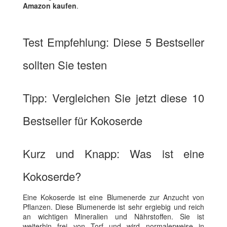
Amazon kaufen
.
Test Empfehlung: Diese 5 Bestseller
sollten Sie testen
Tipp: Vergleichen Sie jetzt diese 10
Bestseller für Kokoserde
Kurz und Knapp: Was ist eine
Kokoserde?
Eine Kokoserde ist eine Blumenerde zur Anzucht von
Pflanzen. Diese Blumenerde ist sehr ergiebig und reich
an wichtigen Mineralien und Nährstoffen. Sie ist
weiterhin frei von Torf und wird normalerweise in