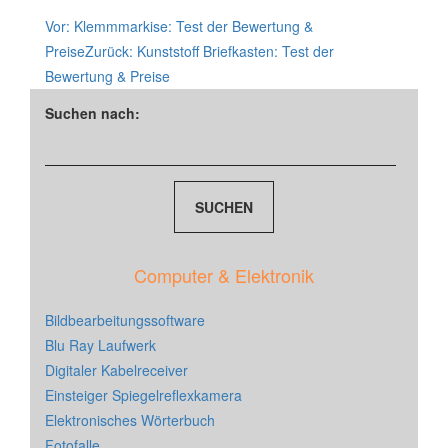
Vor:
Klemmmarkise: Test der Bewertung &
Preise
Zurück:
Kunststoff Briefkasten: Test der
Bewertung & Preise
Suchen nach:
Computer & Elektronik
Bildbearbeitungssoftware
Blu Ray Laufwerk
Digitaler Kabelreceiver
Einsteiger Spiegelreflexkamera
Elektronisches Wörterbuch
Fotofalle