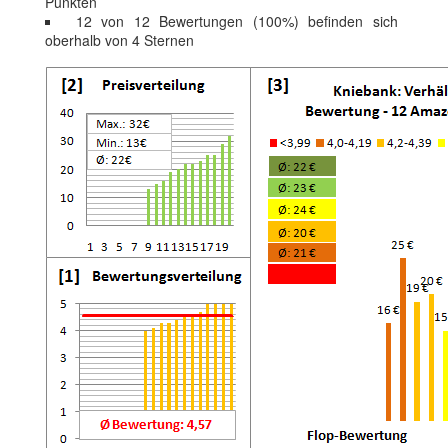
Punkten
12 von 12 Bewertungen (100%) befinden sich
oberhalb von 4 Sternen