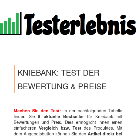
KNIEBANK: TEST DER
BEWERTUNG & PREISE
Machen Sie den Test:
In der nachfolgenden Tabelle
finden Sie
5 aktuelle Bestseller
für Kniebank mit
Bewertungen und Preis. Dies ermöglicht Ihnen einen
einfacheren
Vergleich bzw. Test
des Produktes. Mit
dem Angebotsbutton können Sie den
Artikel direkt bei