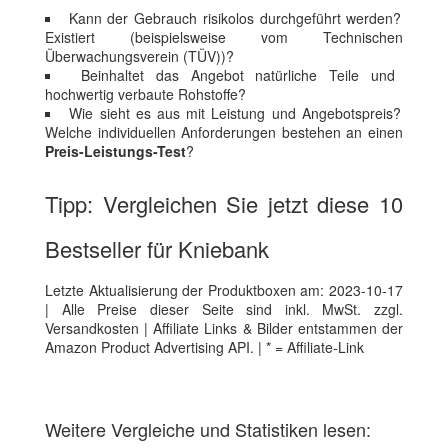
Kann der Gebrauch risikolos durchgeführt werden?
Existiert (beispielsweise vom Technischen
Überwachungsverein (TÜV))?
Beinhaltet das Angebot natürliche Teile und
hochwertig verbaute Rohstoffe?
Wie sieht es aus mit Leistung und Angebotspreis?
Welche individuellen Anforderungen bestehen an einen
Preis-Leistungs-Test
?
Tipp: Vergleichen Sie jetzt diese 10
Bestseller für Kniebank
Letzte Aktualisierung der Produktboxen am: 2023-10-17
| Alle Preise dieser Seite sind inkl. MwSt. zzgl.
Versandkosten | Affiliate Links & Bilder entstammen der
Amazon Product Advertising API. | * = Affiliate-Link
Weitere Vergleiche und Statistiken lesen: