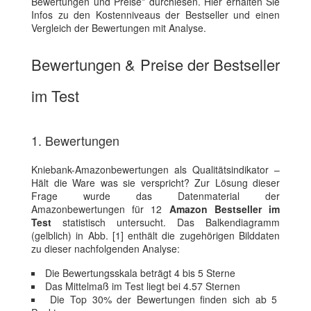
Bewertungen und Preise* durchlesen. Hier erhalten Sie
Infos zu den Kostenniveaus der Bestseller und einen
Vergleich der Bewertungen mit Analyse.
Bewertungen & Preise der Bestseller
im Test
1. Bewertungen
Kniebank-Amazonbewertungen als Qualitätsindikator –
Hält die Ware was sie verspricht? Zur Lösung dieser
Frage wurde das Datenmaterial der
Amazonbewertungen für 12
Amazon Bestseller im
Test
statistisch untersucht. Das Balkendiagramm
(gelblich) in Abb. [1] enthält die zugehörigen Bilddaten
zu dieser nachfolgenden Analyse:
Die Bewertungsskala beträgt 4 bis 5 Sterne
Das Mittelmaß im Test liegt bei 4.57 Sternen
Die Top 30% der Bewertungen finden sich ab 5