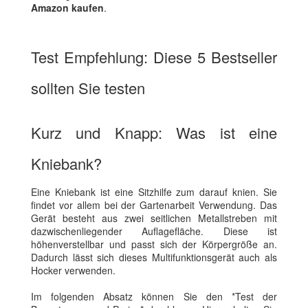
Amazon kaufen
.
Test Empfehlung: Diese 5 Bestseller
sollten Sie testen
Kurz und Knapp: Was ist eine
Kniebank?
Eine Kniebank ist eine Sitzhilfe zum darauf knien. Sie
findet vor allem bei der Gartenarbeit Verwendung. Das
Gerät besteht aus zwei seitlichen Metallstreben mit
dazwischenliegender Auflagefläche. Diese ist
höhenverstellbar und passt sich der Körpergröße an.
Dadurch lässt sich dieses Multifunktionsgerät auch als
Hocker verwenden.
Im folgenden Absatz können Sie den *Test der