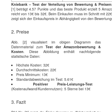
Kniebank – Test der Verteilung von Bewertung & Preisen
[1] beträgt 4.57 Punkte und das beste Produkt erzielt 5 Amaz
reicht von 13€ bis 32€. Beim Einkaufen muss im Schnitt mit 22€
zeigt sich der Einkaufspreis in Abhängigkeit von den Bewertu
2. Preise
Abb. [2] visualisiert im obigen Diagramm das
Datenmaterial zum
Test der Amazonbewertung &
Kosten
. Diese Abbildung enthält nachfolgende
statistische Daten:
Höchste Kosten: 32€
Durchschnittskosten: 22€
Preis Minimum: 13€
Standardabweichung im Test: 5.61€
Positiver Preis-Leistungs-Test
(Kostenaufwand/Kundennutzen): 5 Sterne bei 13€
3. Fazit