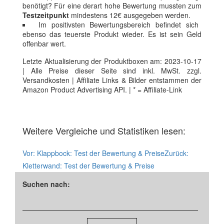
benötigt? Für eine derart hohe Bewertung mussten zum
Testzeitpunkt
mindestens 12€ ausgegeben werden.
Im positivsten Bewertungsbereich befindet sich
ebenso das teuerste Produkt wieder. Es ist sein Geld
offenbar wert.
Letzte Aktualisierung der Produktboxen am: 2023-10-17
| Alle Preise dieser Seite sind inkl. MwSt. zzgl.
Versandkosten | Affiliate Links & Bilder entstammen der
Amazon Product Advertising API. | * = Affiliate-Link
Weitere Vergleiche und Statistiken lesen:
Vor:
Klappbock: Test der Bewertung & Preise
Zurück:
Kletterwand: Test der Bewertung & Preise
Suchen nach: