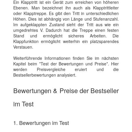
Ein Klapptritt ist ein Gerät zum erreichen von höheren
Ebenen. Man bezeichnet ihn auch als Klapptrittleiter
oder Klapptreppe. Es gibt den Tritt in unterschiedlichen
Höhen. Dies ist abhängig von Länge und Stufenanzahl.
Im aufgeklappten Zustand sieht der Tritt aus wie ein
umgedrehtes V. Dadurch hat die Treppe einen festen
Stand und ermöglicht sicheres Arbeiten. Die
Klappfunktion ermöglicht weiterhin ein platzsparendes
Verstauen.
Weiterführende Informationen finden Sie im nächsten
Kapitel beim *Test der Bewertungen und Preise*. Hier
werden Preisvergleiche eruiert und die
Bestsellerbewertungen analysiert.
Bewertungen & Preise der Bestseller
im Test
1. Bewertungen im Test