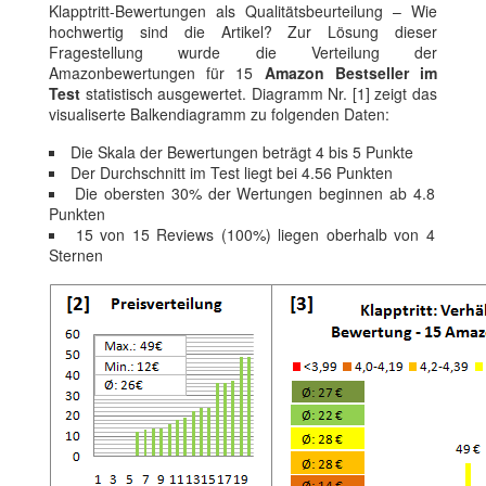
Klapptritt-Bewertungen als Qualitätsbeurteilung – Wie
hochwertig sind die Artikel? Zur Lösung dieser
Fragestellung wurde die Verteilung der
Amazonbewertungen für 15
Amazon Bestseller im
Test
statistisch ausgewertet. Diagramm Nr. [1] zeigt das
visualiserte Balkendiagramm zu folgenden Daten:
Die Skala der Bewertungen beträgt 4 bis 5 Punkte
Der Durchschnitt im Test liegt bei 4.56 Punkten
Die obersten 30% der Wertungen beginnen ab 4.8
Punkten
15 von 15 Reviews (100%) liegen oberhalb von 4
Sternen