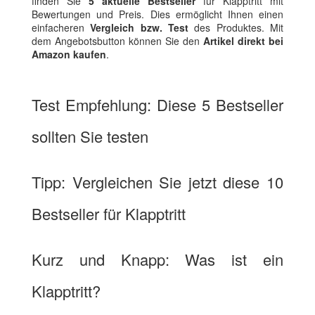
finden Sie
5 aktuelle Bestseller
für Klapptritt mit
Bewertungen und Preis. Dies ermöglicht Ihnen einen
einfacheren
Vergleich bzw. Test
des Produktes. Mit
dem Angebotsbutton können Sie den
Artikel direkt bei
Amazon kaufen
.
Test Empfehlung: Diese 5 Bestseller
sollten Sie testen
Tipp: Vergleichen Sie jetzt diese 10
Bestseller für Klapptritt
Kurz und Knapp: Was ist ein
Klapptritt?