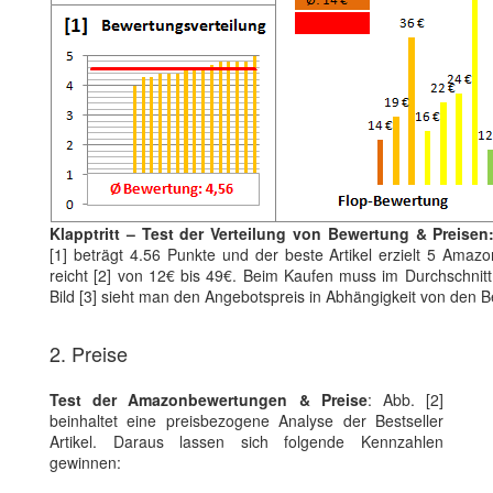
Klapptritt – Test der Verteilung von Bewertung & Preisen
[1] beträgt 4.56 Punkte und der beste Artikel erzielt 5 Amaz
reicht [2] von 12€ bis 49€. Beim Kaufen muss im Durchschnitt 
Bild [3] sieht man den Angebotspreis in Abhängigkeit von den
2. Preise
Test der Amazonbewertungen & Preise
: Abb. [2]
beinhaltet eine preisbezogene Analyse der Bestseller
Artikel. Daraus lassen sich folgende Kennzahlen
gewinnen: