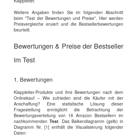
Klappleiter.
Weitere Angaben finden Sie im folgenden Abschnitt
beim *Test der Bewertungen und Preise*. Hier werden
Preisvergleiche eruiert und die Bestsellerbewertungen
beurteilt.
Bewertungen & Preise der Bestseller
im Test
1. Bewertungen
Klappleiter-Produkte und ihre Bewertungen nach dem
Onlinekauf – Wie zufrieden sind die Käufer mit der
Anschaffung? Eine statistische Lösung dieser
Fragestellung ermöglicht die Betrachtung der
Bewertungsverteilung von 18 Amazon Bestsellern im
nachkommenden
Test
. Das Balkendiagramm (gelb) in
Diagramm Nr. [1] enthält die Visualisierung folgender
Daten: