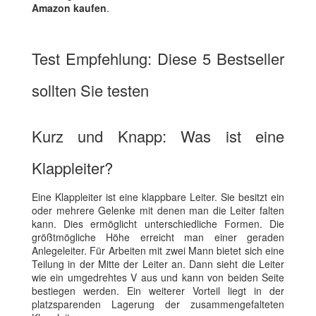
Amazon kaufen
.
Test Empfehlung: Diese 5 Bestseller
sollten Sie testen
Kurz und Knapp: Was ist eine
Klappleiter?
Eine Klappleiter ist eine klappbare Leiter. Sie besitzt ein
oder mehrere Gelenke mit denen man die Leiter falten
kann. Dies ermöglicht unterschiedliche Formen. Die
größtmögliche Höhe erreicht man einer geraden
Anlegeleiter. Für Arbeiten mit zwei Mann bietet sich eine
Teilung in der Mitte der Leiter an. Dann sieht die Leiter
wie ein umgedrehtes V aus und kann von beiden Seite
bestiegen werden. Ein weiterer Vorteil liegt in der
platzsparenden Lagerung der zusammengefalteten