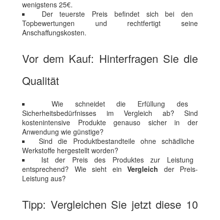
wenigstens 25€.
Der teuerste Preis befindet sich bei den
Topbewertungen und rechtfertigt seine
Anschaffungskosten.
Vor dem Kauf: Hinterfragen Sie die
Qualität
Wie schneidet die Erfüllung des
Sicherheitsbedürfnisses im Vergleich ab? Sind
kostenintensive Produkte genauso sicher in der
Anwendung wie günstige?
Sind die Produktbestandteile ohne schädliche
Werkstoffe hergestellt worden?
Ist der Preis des Produktes zur Leistung
entsprechend? Wie sieht ein
Vergleich
der Preis-
Leistung aus?
Tipp: Vergleichen Sie jetzt diese 10