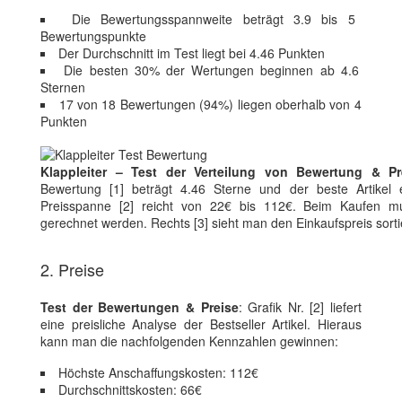
Die Bewertungsspannweite beträgt 3.9 bis 5
Bewertungspunkte
Der Durchschnitt im Test liegt bei 4.46 Punkten
Die besten 30% der Wertungen beginnen ab 4.6
Sternen
17 von 18 Bewertungen (94%) liegen oberhalb von 4
Punkten
Klappleiter – Test der Verteilung von Bewertung & Pr
Bewertung [1] beträgt 4.46 Sterne und der beste Artikel 
Preisspanne [2] reicht von 22€ bis 112€. Beim Kaufen mus
gerechnet werden. Rechts [3] sieht man den Einkaufspreis sort
2. Preise
Test der Bewertungen & Preise
: Grafik Nr. [2] liefert
eine preisliche Analyse der Bestseller Artikel. Hieraus
kann man die nachfolgenden Kennzahlen gewinnen:
Höchste Anschaffungskosten: 112€
Durchschnittskosten: 66€