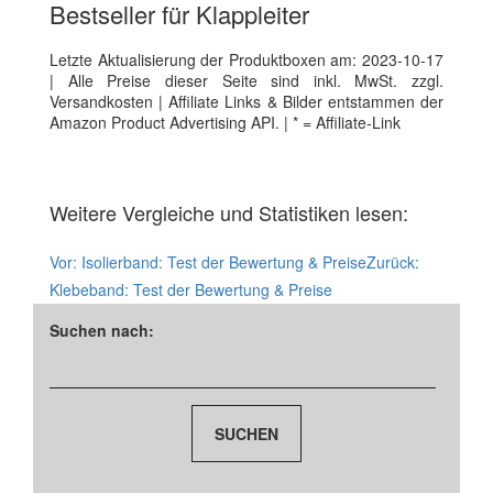
Bestseller für Klappleiter
Letzte Aktualisierung der Produktboxen am: 2023-10-17
| Alle Preise dieser Seite sind inkl. MwSt. zzgl.
Versandkosten | Affiliate Links & Bilder entstammen der
Amazon Product Advertising API. | * = Affiliate-Link
Weitere Vergleiche und Statistiken lesen:
Vor:
Isolierband: Test der Bewertung & Preise
Zurück:
Klebeband: Test der Bewertung & Preise
Suchen nach: