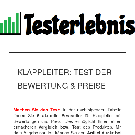
KLAPPLEITER: TEST DER
BEWERTUNG & PREISE
Machen Sie den Test:
In der nachfolgenden Tabelle
finden Sie
5 aktuelle Bestseller
für Klappleiter mit
Bewertungen und Preis. Dies ermöglicht Ihnen einen
einfacheren
Vergleich bzw. Test
des Produktes. Mit
dem Angebotsbutton können Sie den
Artikel direkt bei