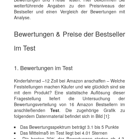
weiterführende Angaben zu den Preisniveaus der
Bestseller und einen Vergleich der Bewertungen mit
Analyse.
Bewertungen & Preise der Bestseller
im Test
1. Bewertungen im Test
Kinderfahrrad –12 Zoll bei Amazon anschaffen – Welche
Feststellungen machen Käufer und wie glücklich sind sie
mit dem Produkt? Eine statistische Auflösung dieser
Fragestellung liefert die Untersuchung der
Bewertungsverteilung von 16 Amazon Bestsellern im
anschließenden
Test
. Die zugehörige Grafik zu
folgendem Datenmaterial befindet sich in Bild [1]:
Das Bewertungsspektrum beträgt 3.1 bis 5 Punkte
Das Mittelmaß im Test liegt bei 4.01 Sternen
Die besten 30% der Bewertungen starten ab 4.3