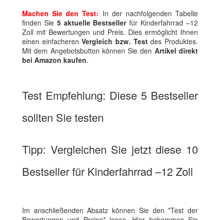
Machen Sie den Test:
In der nachfolgenden Tabelle
finden Sie
5 aktuelle Bestseller
für Kinderfahrrad –12
Zoll mit Bewertungen und Preis. Dies ermöglicht Ihnen
einen einfacheren
Vergleich bzw. Test
des Produktes.
Mit dem Angebotsbutton können Sie den
Artikel direkt
bei Amazon kaufen
.
Test Empfehlung: Diese 5 Bestseller
sollten Sie testen
Tipp: Vergleichen Sie jetzt diese 10
Bestseller für Kinderfahrrad –12 Zoll
Im anschließenden Absatz können Sie den *Test der
Bewertungen und Preise* lesen. Hier bekommen Sie