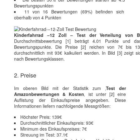
Bewertungspunkten
11 von 16 Bewertungen (69%) befinden sich
oberhalb von 4 Punkten
Kinderfahrrad –12 Zoll – Test der Verteilung von 
Durchschnittsbewertung [1] beträgt 4.01 Punkte und da
Bewertungspunkte. Die Preise [2] reichen von 7€ bis 13
durchschnittlich mit 93€ kalkuliert werden. In Bild [3] zeigt s
nach Bewertungsklassen.
2. Preise
Im oberen Bild mit der Statistik zum ‚
Test der
Amazonbewertungen & Kosten
‚ ist unter [2] eine
Auflistung der Einkaufspreise angegeben. Diese
Informationen liefern nachfolgende Messgrößen:
Höchster Preis: 139€
Durchschnittlicher Einkaufspreis: 93€
Minimum des Einkaufspreises: 7€
Streuung im Test: 37.1€