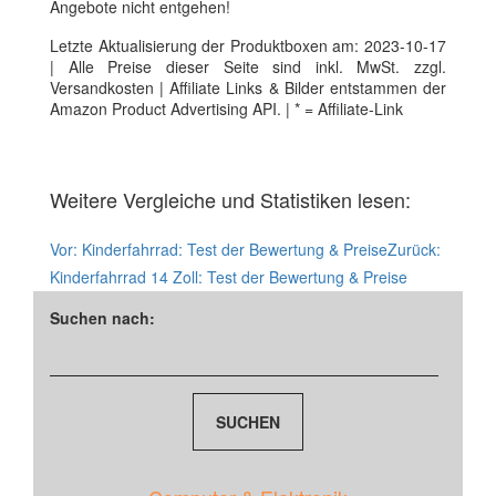
Angebote nicht entgehen!
Letzte Aktualisierung der Produktboxen am: 2023-10-17
| Alle Preise dieser Seite sind inkl. MwSt. zzgl.
Versandkosten | Affiliate Links & Bilder entstammen der
Amazon Product Advertising API. | * = Affiliate-Link
Weitere Vergleiche und Statistiken lesen:
Vor:
Kinderfahrrad: Test der Bewertung & Preise
Zurück:
Kinderfahrrad 14 Zoll: Test der Bewertung & Preise
Suchen nach: