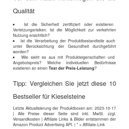
Qualität
Ist die Sicherheit zertifiziert oder existieren
Verletzungsrisiken. Ist die Möglichkeit zur verkehrten
Nutzung ersichtlich?
Ist die Verarbeitung der Produktbestandteile auch
unter Berücksichtung der Gesundheit durchgeführt
worden?
Wie sieht es aus mit Produkteigenschaften und
Angebotspreis? Welche individuellen Bedürfnisse
existieren an einen
Test der Preis-Leistung
?
Tipp: Vergleichen Sie jetzt diese 10
Bestseller für Kieselsteine
Letzte Aktualisierung der Produktboxen am: 2023-10-17
| Alle Preise dieser Seite sind inkl. MwSt. zzgl.
Versandkosten | Affiliate Links & Bilder entstammen der
Amazon Product Advertising API. | * = Affiliate-Link