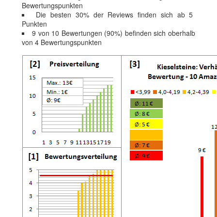
Bewertungspunkten
Die besten 30% der Reviews finden sich ab 5
Punkten
9 von 10 Bewertungen (90%) befinden sich oberhalb
von 4 Bewertungspunkten