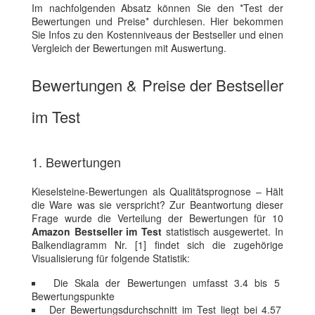
Im nachfolgenden Absatz können Sie den *Test der
Bewertungen und Preise* durchlesen. Hier bekommen
Sie Infos zu den Kostenniveaus der Bestseller und einen
Vergleich der Bewertungen mit Auswertung.
Bewertungen & Preise der Bestseller
im Test
1. Bewertungen
Kieselsteine-Bewertungen als Qualitätsprognose – Hält
die Ware was sie verspricht? Zur Beantwortung dieser
Frage wurde die Verteilung der Bewertungen für 10
Amazon Bestseller im Test
statistisch ausgewertet. In
Balkendiagramm Nr. [1] findet sich die zugehörige
Visualisierung für folgende Statistik:
Die Skala der Bewertungen umfasst 3.4 bis 5
Bewertungspunkte
Der Bewertungsdurchschnitt im Test liegt bei 4.57