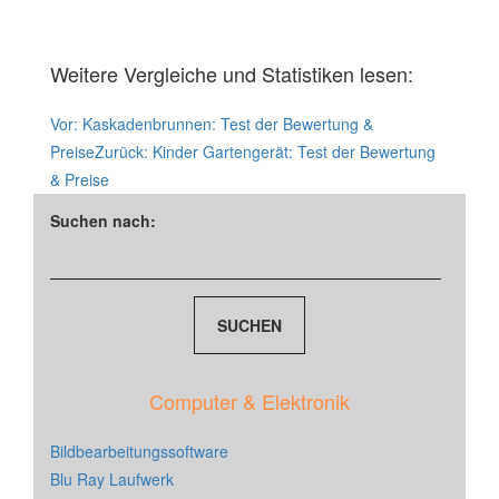
Weitere Vergleiche und Statistiken lesen:
Vor:
Kaskadenbrunnen: Test der Bewertung &
Preise
Zurück:
Kinder Gartengerät: Test der Bewertung
& Preise
Suchen nach:
Computer & Elektronik
Bildbearbeitungssoftware
Blu Ray Laufwerk