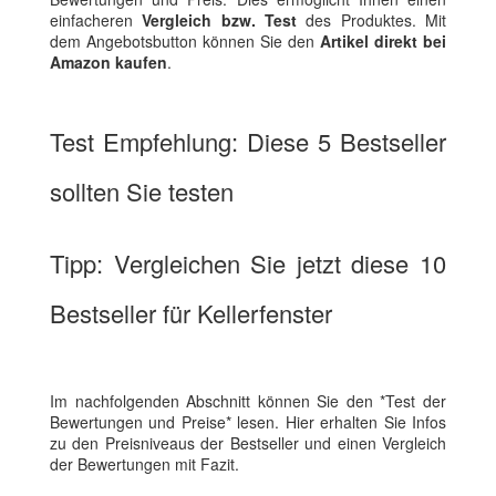
einfacheren
Vergleich bzw. Test
des Produktes. Mit
dem Angebotsbutton können Sie den
Artikel direkt bei
Amazon kaufen
.
Test Empfehlung: Diese 5 Bestseller
sollten Sie testen
Tipp: Vergleichen Sie jetzt diese 10
Bestseller für Kellerfenster
Im nachfolgenden Abschnitt können Sie den *Test der
Bewertungen und Preise* lesen. Hier erhalten Sie Infos
zu den Preisniveaus der Bestseller und einen Vergleich
der Bewertungen mit Fazit.