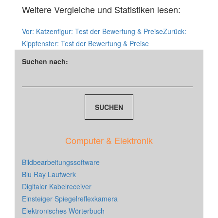
Weitere Vergleiche und Statistiken lesen:
Vor:
Katzenfigur: Test der Bewertung & Preise
Zurück:
Kippfenster: Test der Bewertung & Preise
Suchen nach:
Computer & Elektronik
Bildbearbeitungssoftware
Blu Ray Laufwerk
Digitaler Kabelreceiver
Einsteiger Spiegelreflexkamera
Elektronisches Wörterbuch