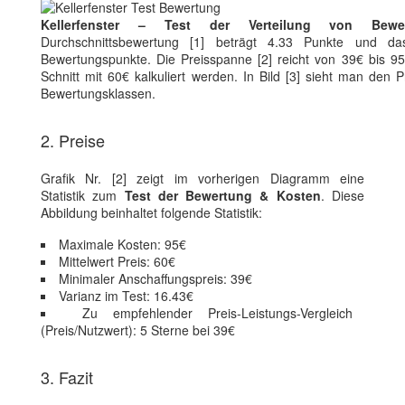
Kellerfenster – Test der Verteilung von Bewe
Durchschnittsbewertung [1] beträgt 4.33 Punkte und da
Bewertungspunkte. Die Preisspanne [2] reicht von 39€ bis 95
Schnitt mit 60€ kalkuliert werden. In Bild [3] sieht man den 
Bewertungsklassen.
2. Preise
Grafik Nr. [2] zeigt im vorherigen Diagramm eine
Statistik zum
Test der Bewertung & Kosten
. Diese
Abbildung beinhaltet folgende Statistik:
Maximale Kosten: 95€
Mittelwert Preis: 60€
Minimaler Anschaffungspreis: 39€
Varianz im Test: 16.43€
Zu empfehlender Preis-Leistungs-Vergleich
(Preis/Nutzwert): 5 Sterne bei 39€
3. Fazit