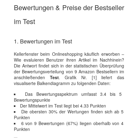
Bewertungen & Preise der Bestseller
im Test
1. Bewertungen im Test
Kellerfenster beim Onlineshopping käuflich erworben –
Wie evaluieren Benutzer ihren Artikel im Nachhinein?
Die Antwort findet sich in der statistischen Überprüfung
der Bewertungsverteilung von 9 Amazon Bestsellern im
anschließenden
Test
. Grafik Nr. [1] liefert das
visualiserte Balkendiagramm zu folgenden Daten:
Das Bewertungsspektrum umfasst 3.4 bis 5
Bewertungspunkte
Der Mittelwert im Test liegt bei 4.33 Punkten
Die obersten 30% der Wertungen finden sich ab 5
Punkten
6 von 9 Bewertungen (67%) liegen oberhalb von 4
Punkten