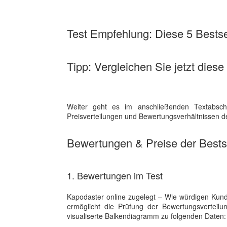
Test Empfehlung: Diese 5 Bestsel
Tipp: Vergleichen Sie jetzt diese
Weiter geht es im anschließenden Textabschn
Preisverteilungen und Bewertungsverhältnissen de
Bewertungen & Preise der Bestse
1. Bewertungen im Test
Kapodaster online zugelegt – Wie würdigen Kunde
ermöglicht die Prüfung der Bewertungsverte
visualiserte Balkendiagramm zu folgenden Daten: