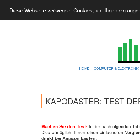
Diese Webseite verwendet Cookies, um Ihnen ein ange
HOME
COMPUTER & ELEKTRONIK
KAPODASTER: TEST DE
Machen Sie den Test:
In der nachfolgenden Tabe
Dies ermöglicht Ihnen einen einfacheren
Vergle
direkt bei Amazon kaufen
.