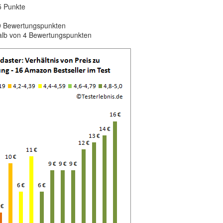
5 Punkte
n
.9 Bewertungspunkten
alb von 4 Bewertungspunkten