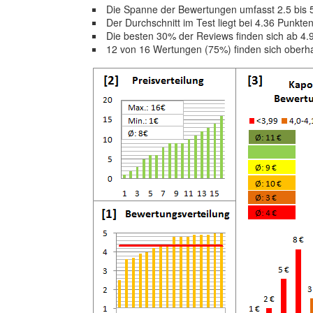
Die Spanne der Bewertungen umfasst 2.5 bis 
Der Durchschnitt im Test liegt bei 4.36 Punkte
Die besten 30% der Reviews finden sich ab 4
12 von 16 Wertungen (75%) finden sich oberh