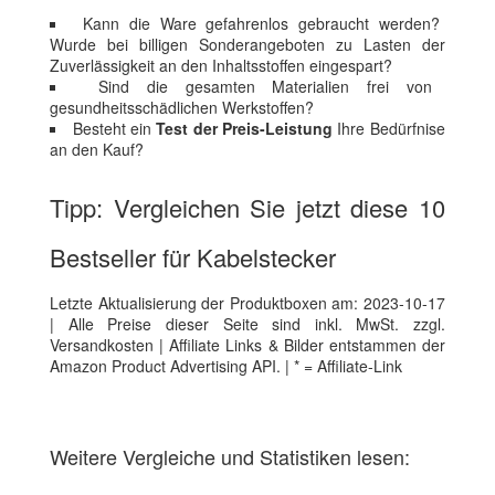
Kann die Ware gefahrenlos gebraucht werden?
Wurde bei billigen Sonderangeboten zu Lasten der
Zuverlässigkeit an den Inhaltsstoffen eingespart?
Sind die gesamten Materialien frei von
gesundheitsschädlichen Werkstoffen?
Besteht ein
Test der Preis-Leistung
Ihre Bedürfnise
an den Kauf?
Tipp: Vergleichen Sie jetzt diese 10
Bestseller für Kabelstecker
Letzte Aktualisierung der Produktboxen am: 2023-10-17
| Alle Preise dieser Seite sind inkl. MwSt. zzgl.
Versandkosten | Affiliate Links & Bilder entstammen der
Amazon Product Advertising API. | * = Affiliate-Link
Weitere Vergleiche und Statistiken lesen: