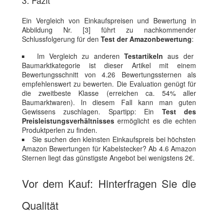
Ein Vergleich von Einkaufspreisen und Bewertung in
Abbildung Nr. [3] führt zu nachkommender
Schlussfolgerung für den
Test der Amazonbewertung
:
Im Vergleich zu anderen
Testartikeln
aus der
Baumarktkategorie ist dieser Artikel mit einem
Bewertungsschnitt von 4.26 Bewertungssternen als
empfehlenswert zu bewerten. Die Evaluation genügt für
die zweitbeste Klasse (erreichen ca. 54% aller
Baumarktwaren). In diesem Fall kann man guten
Gewissens zuschlagen. Spartipp: Ein
Test des
Preisleistungsverhältnisses
ermöglicht es die echten
Produktperlen zu finden.
Sie suchen den kleinsten Einkaufspreis bei höchsten
Amazon Bewertungen für Kabelstecker? Ab 4.6 Amazon
Sternen liegt das günstigste Angebot bei wenigstens 2€.
Vor dem Kauf: Hinterfragen Sie die
Qualität