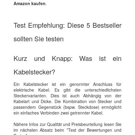
Amazon kaufen
.
Test Empfehlung: Diese 5 Bestseller
sollten Sie testen
Kurz und Knapp: Was ist ein
Kabelstecker?
Ein Kabelstecker ist ein genormter Anschluss für
elektrische Kabel. Es gibt die unterschiedlichsten
Steckervarianten. Dies ist auch Abhängig von der
Kabelart und Dicke. Die Kombination von Stecker und
passendem Gegenstück (bspw. Steckdose) ermöglicht
ein einfaches Verbinden zwei getrennter Kabel.
Nähere Infos zur Qualität und Preisbeurteilung lesen Sie
im nächsten Absatz beim *Test der Bewertungen und