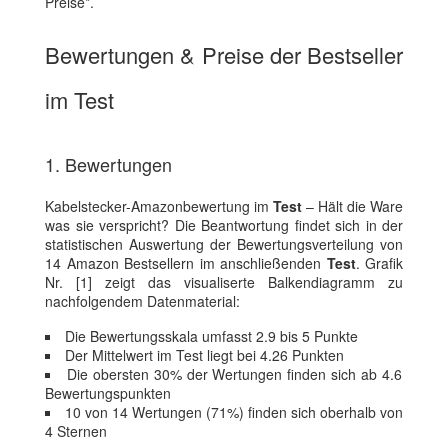
Preise*.
Bewertungen & Preise der Bestseller
im Test
1. Bewertungen
Kabelstecker-Amazonbewertung im
Test
– Hält die Ware
was sie verspricht? Die Beantwortung findet sich in der
statistischen Auswertung der Bewertungsverteilung von
14 Amazon Bestsellern im anschließenden
Test
. Grafik
Nr. [1] zeigt das visualiserte Balkendiagramm zu
nachfolgendem Datenmaterial:
Die Bewertungsskala umfasst 2.9 bis 5 Punkte
Der Mittelwert im Test liegt bei 4.26 Punkten
Die obersten 30% der Wertungen finden sich ab 4.6
Bewertungspunkten
10 von 14 Wertungen (71%) finden sich oberhalb von
4 Sternen