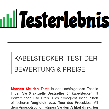
KABELSTECKER: TEST DER
BEWERTUNG & PREISE
Machen Sie den Test:
In der nachfolgenden Tabelle
finden Sie
5 aktuelle Bestseller
für Kabelstecker mit
Bewertungen und Preis. Dies ermöglicht Ihnen einen
einfacheren
Vergleich bzw. Test
des Produktes. Mit
dem Angebotsbutton können Sie den
Artikel direkt bei