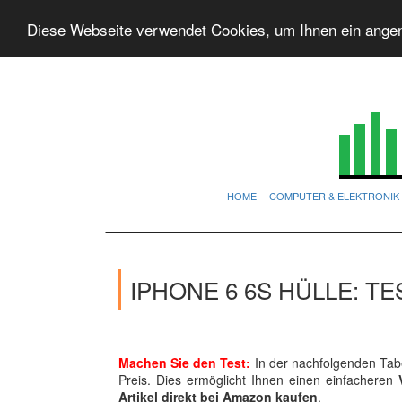
Diese Webseite verwendet Cookies, um Ihnen ein ange
HOME
COMPUTER & ELEKTRONIK
IPHONE 6 6S HÜLLE: T
Machen Sie den Test:
In der nachfolgenden Tabe
Preis. Dies ermöglicht Ihnen einen einfacheren
Artikel direkt bei Amazon kaufen
.