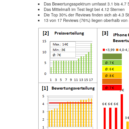
Das Bewertungsspektrum umfasst 3.1 bis 4.7 
Das Mittelmaß im Test liegt bei 4.12 Sternen
Die Top 30% der Reviews finden sich ab 4.3 S
13 von 17 Reviews (76%) liegen oberhalb von