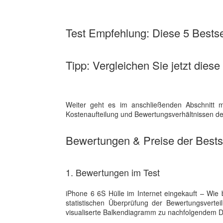
Test Empfehlung: Diese 5 Bestsel
Tipp: Vergleichen Sie jetzt diese
Weiter geht es im anschließenden Abschnitt m
Kostenaufteilung und Bewertungsverhältnissen der
Bewertungen & Preise der Bestse
1. Bewertungen im Test
iPhone 6 6S Hülle im Internet eingekauft – Wie b
statistischen Überprüfung der Bewertungsvert
visualiserte Balkendiagramm zu nachfolgendem D