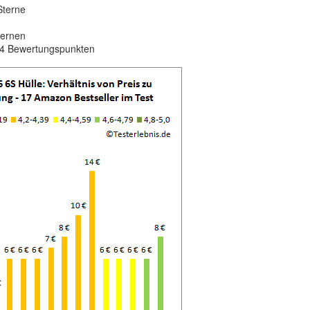
Sterne
ternen
 4 Bewertungspunkten