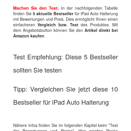
Machen Sie den Test:
In der nachfolgenden Tabelle
finden Sie
5 aktuelle Bestseller
für iPad Auto Halterung
mit Bewertungen und Preis. Dies ermöglicht Ihnen einen
einfacheren
Vergleich bzw. Test
des Produktes. Mit
dem Angebotsbutton können Sie den
Artikel direkt bei
Amazon kaufen
.
Test Empfehlung: Diese 5 Bestseller
sollten Sie testen
Tipp: Vergleichen Sie jetzt diese 10
Bestseller für iPad Auto Halterung
Nähere Infos finden Sie im folgenden Kapitel beim *Test
der Bewertungen und Preise*. Hier werden Preise