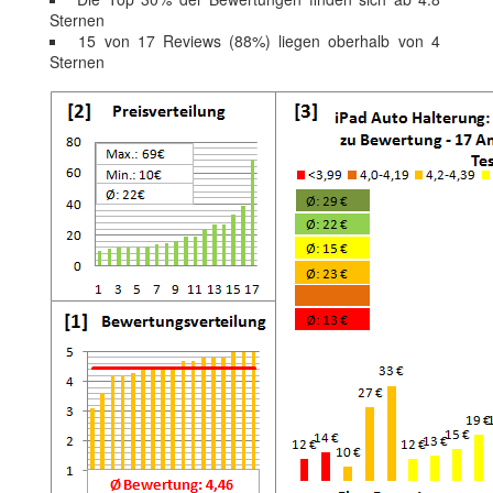
Sternen
15 von 17 Reviews (88%) liegen oberhalb von 4
Sternen