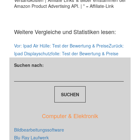
Versandkosten | Affiliate Links & Bilder entstammen der
Amazon Product Advertising API. | * = Affiliate-Link
Weitere Vergleiche und Statistiken lesen:
Vor:
Ipad Air Hülle: Test der Bewertung & Preise
Zurück:
Ipad Displayschutzfolie: Test der Bewertung & Preise
Suchen nach:
Computer & Elektronik
Bildbearbeitungssoftware
Blu Ray Laufwerk