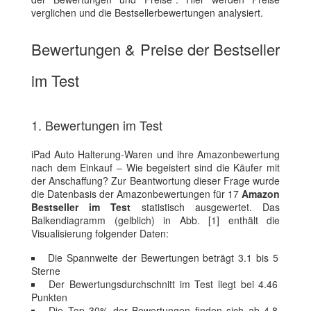
verglichen und die Bestsellerbewertungen analysiert.
Bewertungen & Preise der Bestseller
im Test
1. Bewertungen im Test
iPad Auto Halterung-Waren und ihre Amazonbewertung
nach dem Einkauf – Wie begeistert sind die Käufer mit
der Anschaffung? Zur Beantwortung dieser Frage wurde
die Datenbasis der Amazonbewertungen für 17
Amazon
Bestseller im Test
statistisch ausgewertet. Das
Balkendiagramm (gelblich) in Abb. [1] enthält die
Visualisierung folgender Daten:
Die Spannweite der Bewertungen beträgt 3.1 bis 5
Sterne
Der Bewertungsdurchschnitt im Test liegt bei 4.46
Punkten
Die Top 30% der Bewertungen finden sich ab 4.8