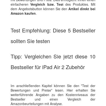
einfacheren
Vergleich bzw. Test
des Produktes. Mit
dem Angebotsbutton können Sie den
Artikel direkt bei
Amazon kaufen
.
Test Empfehlung: Diese 5 Bestseller
sollten Sie testen
Tipp: Vergleichen Sie jetzt diese 10
Bestseller für iPad Air 2 Zubehör
Im anschließenden Kapitel können Sie den *Test der
Bewertungen und Preise* lesen. Hier erhalten Sie
weiterführende Angaben zu den Kostenniveaus der
Bestseller und einen Vergleich der
Amazonbeurteilungen mit Analyse.