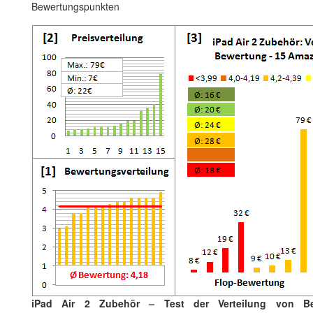
Bewertungspunkten
iPad Air 2 Zubehör – Test der Verteilung von Be