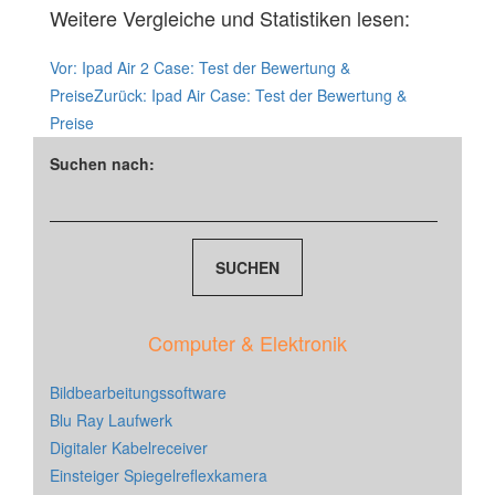
Weitere Vergleiche und Statistiken lesen:
Vor:
Ipad Air 2 Case: Test der Bewertung &
Preise
Zurück:
Ipad Air Case: Test der Bewertung &
Preise
Suchen nach:
Computer & Elektronik
Bildbearbeitungssoftware
Blu Ray Laufwerk
Digitaler Kabelreceiver
Einsteiger Spiegelreflexkamera