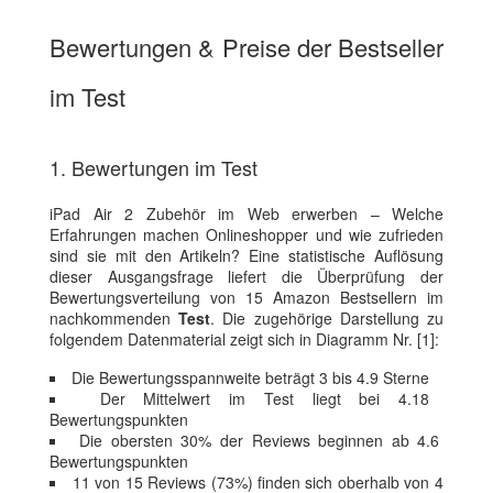
Bewertungen & Preise der Bestseller
im Test
1. Bewertungen im Test
iPad Air 2 Zubehör im Web erwerben – Welche
Erfahrungen machen Onlineshopper und wie zufrieden
sind sie mit den Artikeln? Eine statistische Auflösung
dieser Ausgangsfrage liefert die Überprüfung der
Bewertungsverteilung von 15 Amazon Bestsellern im
nachkommenden
Test
. Die zugehörige Darstellung zu
folgendem Datenmaterial zeigt sich in Diagramm Nr. [1]:
Die Bewertungsspannweite beträgt 3 bis 4.9 Sterne
Der Mittelwert im Test liegt bei 4.18
Bewertungspunkten
Die obersten 30% der Reviews beginnen ab 4.6
Bewertungspunkten
11 von 15 Reviews (73%) finden sich oberhalb von 4