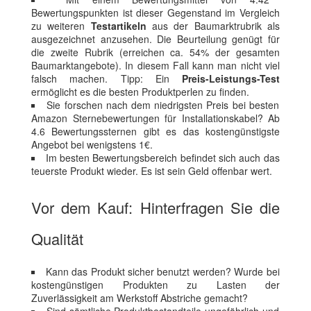
Bewertungspunkten ist dieser Gegenstand im Vergleich
zu weiteren
Testartikeln
aus der Baumarktrubrik als
ausgezeichnet anzusehen. Die Beurteilung genügt für
die zweite Rubrik (erreichen ca. 54% der gesamten
Baumarktangebote). In diesem Fall kann man nicht viel
falsch machen. Tipp: Ein
Preis-Leistungs-Test
ermöglicht es die besten Produktperlen zu finden.
Sie forschen nach dem niedrigsten Preis bei besten
Amazon Sternebewertungen für Installationskabel? Ab
4.6 Bewertungssternen gibt es das kostengünstigste
Angebot bei wenigstens 1€.
Im besten Bewertungsbereich befindet sich auch das
teuerste Produkt wieder. Es ist sein Geld offenbar wert.
Vor dem Kauf: Hinterfragen Sie die
Qualität
Kann das Produkt sicher benutzt werden? Wurde bei
kostengünstigen Produkten zu Lasten der
Zuverlässigkeit am Werkstoff Abstriche gemacht?