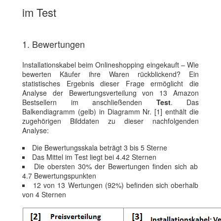
im Test
1. Bewertungen
Installationskabel beim Onlineshopping eingekauft – Wie
bewerten Käufer ihre Waren rückblickend? Ein
statistisches Ergebnis dieser Frage ermöglicht die
Analyse der Bewertungsverteilung von 13 Amazon
Bestsellern im anschließenden
Test
. Das
Balkendiagramm (gelb) in Diagramm Nr. [1] enthält die
zugehörigen Bilddaten zu dieser nachfolgenden
Analyse:
Die Bewertungsskala beträgt 3 bis 5 Sterne
Das Mittel im Test liegt bei 4.42 Sternen
Die obersten 30% der Bewertungen finden sich ab
4.7 Bewertungspunkten
12 von 13 Wertungen (92%) befinden sich oberhalb
von 4 Sternen