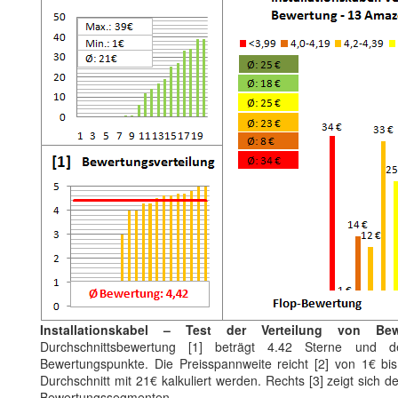
Installationskabel – Test der Verteilung von Be
Durchschnittsbewertung [1] beträgt 4.42 Sterne und de
Bewertungspunkte. Die Preisspannweite reicht [2] von 1€ b
Durchschnitt mit 21€ kalkuliert werden. Rechts [3] zeigt sich d
Bewertungssegmenten.