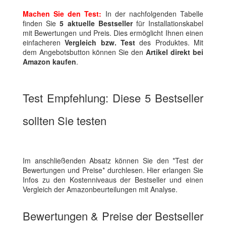
Machen Sie den Test:
In der nachfolgenden Tabelle
finden Sie
5 aktuelle Bestseller
für Installationskabel
mit Bewertungen und Preis. Dies ermöglicht Ihnen einen
einfacheren
Vergleich bzw. Test
des Produktes. Mit
dem Angebotsbutton können Sie den
Artikel direkt bei
Amazon kaufen
.
Test Empfehlung: Diese 5 Bestseller
sollten Sie testen
Im anschließenden Absatz können Sie den *Test der
Bewertungen und Preise* durchlesen. Hier erlangen Sie
Infos zu den Kostenniveaus der Bestseller und einen
Vergleich der Amazonbeurteilungen mit Analyse.
Bewertungen & Preise der Bestseller