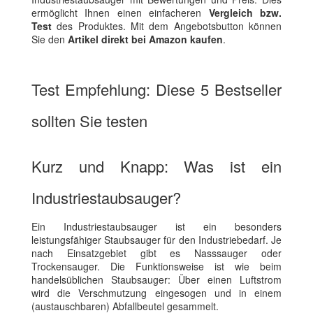
ermöglicht Ihnen einen einfacheren
Vergleich bzw.
Test
des Produktes. Mit dem Angebotsbutton können
Sie den
Artikel direkt bei Amazon kaufen
.
Test Empfehlung: Diese 5 Bestseller
sollten Sie testen
Kurz und Knapp: Was ist ein
Industriestaubsauger?
Ein Industriestaubsauger ist ein besonders
leistungsfähiger Staubsauger für den Industriebedarf. Je
nach Einsatzgebiet gibt es Nasssauger oder
Trockensauger. Die Funktionsweise ist wie beim
handelsüblichen Staubsauger: Über einen Luftstrom
wird die Verschmutzung eingesogen und in einem
(austauschbaren) Abfallbeutel gesammelt.