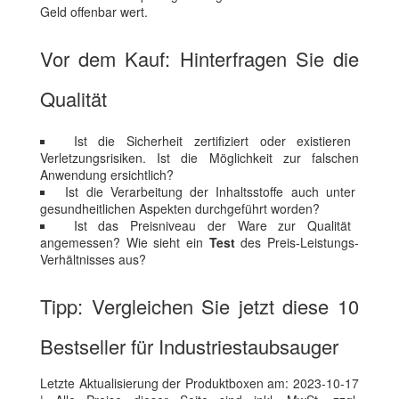
Geld offenbar wert.
Vor dem Kauf: Hinterfragen Sie die
Qualität
Ist die Sicherheit zertifiziert oder existieren
Verletzungsrisiken. Ist die Möglichkeit zur falschen
Anwendung ersichtlich?
Ist die Verarbeitung der Inhaltsstoffe auch unter
gesundheitlichen Aspekten durchgeführt worden?
Ist das Preisniveau der Ware zur Qualität
angemessen? Wie sieht ein
Test
des Preis-Leistungs-
Verhältnisses aus?
Tipp: Vergleichen Sie jetzt diese 10
Bestseller für Industriestaubsauger
Letzte Aktualisierung der Produktboxen am: 2023-10-17