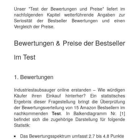
Unser *Test der Bewertungen und Preise* liefert im
nachfolgenden Kapitel weiterführende Angaben zur
Seriosität der Bestseller Bewertungen und einen
Vergleich der Preise.
Bewertungen & Preise der Bestseller
im Test
1. Bewertungen
Industriestaubsauger online erstanden – Wie würdigen
Käufer ihren Einkauf hinterher? Ein statistisches
Ergebnis dieser Fragestellung bringt die Überprüfung
der Bewertungsverteilung von 15 Amazon Bestsellern im
nachkommenden
Test
. In Balkendiagramm Nr. [1]
befindet sich die zugehörige Darstellung für folgende
Statistik:
Das Bewertungsspektrum umfasst 2.7 bis 4.8 Punkte