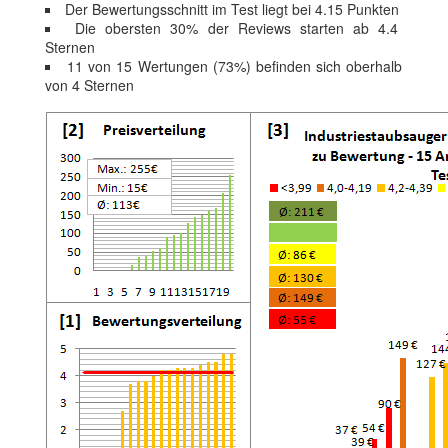
Der Bewertungsschnitt im Test liegt bei 4.15 Punkten
Die obersten 30% der Reviews starten ab 4.4
Sternen
11 von 15 Wertungen (73%) befinden sich oberhalb
von 4 Sternen