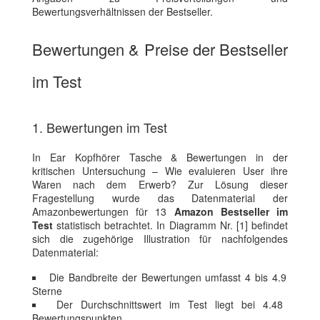
Bewertungsverhältnissen der Bestseller.
Bewertungen & Preise der Bestseller
im Test
1. Bewertungen im Test
In Ear Kopfhörer Tasche & Bewertungen in der
kritischen Untersuchung – Wie evaluieren User ihre
Waren nach dem Erwerb? Zur Lösung dieser
Fragestellung wurde das Datenmaterial der
Amazonbewertungen für 13
Amazon Bestseller im
Test
statistisch betrachtet. In Diagramm Nr. [1] befindet
sich die zugehörige Illustration für nachfolgendes
Datenmaterial:
Die Bandbreite der Bewertungen umfasst 4 bis 4.9
Sterne
Der Durchschnittswert im Test liegt bei 4.48
Bewertungspunkten