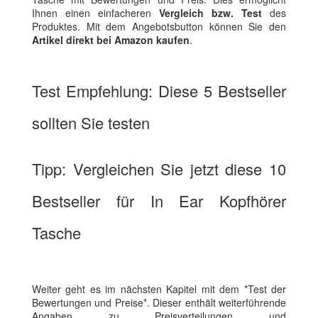
Ihnen einen einfacheren
Vergleich bzw. Test
des
Produktes. Mit dem Angebotsbutton können Sie den
Artikel direkt bei Amazon kaufen
.
Test Empfehlung: Diese 5 Bestseller
sollten Sie testen
Tipp: Vergleichen Sie jetzt diese 10
Bestseller für In Ear Kopfhörer
Tasche
Weiter geht es im nächsten Kapitel mit dem *Test der
Bewertungen und Preise*. Dieser enthält weiterführende
Angaben zu Preisverteilungen und