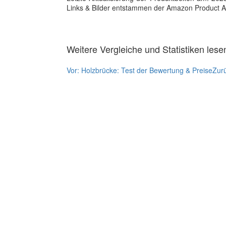
Links & Bilder entstammen der Amazon Product Adver
Weitere Vergleiche und Statistiken lese
Vor:
Holzbrücke: Test der Bewertung & Preise
Zur