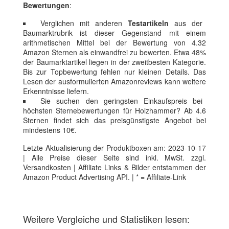
Bewertungen
:
Verglichen mit anderen
Testartikeln
aus der
Baumarktrubrik ist dieser Gegenstand mit einem
arithmetischen Mittel bei der Bewertung von 4.32
Amazon Sternen als einwandfrei zu bewerten. Etwa 48%
der Baumarktartikel liegen in der zweitbesten Kategorie.
Bis zur Topbewertung fehlen nur kleinen Details. Das
Lesen der ausformulierten Amazonreviews kann weitere
Erkenntnisse liefern.
Sie suchen den geringsten Einkaufspreis bei
höchsten Sternebewertungen für Holzhammer? Ab 4.6
Sternen findet sich das preisgünstigste Angebot bei
mindestens 10€.
Letzte Aktualisierung der Produktboxen am: 2023-10-17
| Alle Preise dieser Seite sind inkl. MwSt. zzgl.
Versandkosten | Affiliate Links & Bilder entstammen der
Amazon Product Advertising API. | * = Affiliate-Link
Weitere Vergleiche und Statistiken lesen: