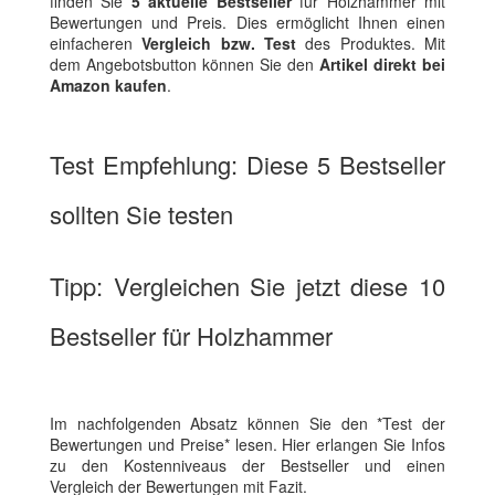
finden Sie
5 aktuelle Bestseller
für Holzhammer mit
Bewertungen und Preis. Dies ermöglicht Ihnen einen
einfacheren
Vergleich bzw. Test
des Produktes. Mit
dem Angebotsbutton können Sie den
Artikel direkt bei
Amazon kaufen
.
Test Empfehlung: Diese 5 Bestseller
sollten Sie testen
Tipp: Vergleichen Sie jetzt diese 10
Bestseller für Holzhammer
Im nachfolgenden Absatz können Sie den *Test der
Bewertungen und Preise* lesen. Hier erlangen Sie Infos
zu den Kostenniveaus der Bestseller und einen
Vergleich der Bewertungen mit Fazit.