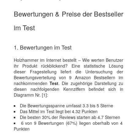
Bewertungen & Preise der Bestseller
im Test
1. Bewertungen im Test
Holzhammer im Internet bestellt – Wie werten Benutzer
ihr Produkt rückblickend? Eine statistische Lösung
dieser Fragestellung liefert die Untersuchung der
Bewertungsverteilung von 9 Amazon Bestsellern im
nachkommenden
Test
. Die zugehörige Darstellung zu
diesen nachfolgenden Kennziffern befindet sich in
Diagramm Nr. [1]:
Die Bewertungsspanne umfasst 3.3 bis 5 Sterne
Das Mittel im Test liegt bei 4.32 Punkten
Die besten 30% der Reviews starten ab 4.7 Sternen
6 von 9 Bewertungen (67%) liegen oberhalb von 4
Punkten