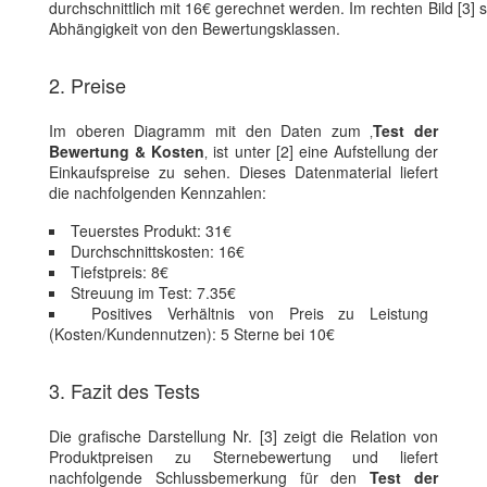
durchschnittlich mit 16€ gerechnet werden. Im rechten Bild [3] 
Abhängigkeit von den Bewertungsklassen.
2. Preise
Im oberen Diagramm mit den Daten zum ‚
Test der
Bewertung & Kosten
‚ ist unter [2] eine Aufstellung der
Einkaufspreise zu sehen. Dieses Datenmaterial liefert
die nachfolgenden Kennzahlen:
Teuerstes Produkt: 31€
Durchschnittskosten: 16€
Tiefstpreis: 8€
Streuung im Test: 7.35€
Positives Verhältnis von Preis zu Leistung
(Kosten/Kundennutzen): 5 Sterne bei 10€
3. Fazit des Tests
Die grafische Darstellung Nr. [3] zeigt die Relation von
Produktpreisen zu Sternebewertung und liefert
nachfolgende Schlussbemerkung für den
Test der