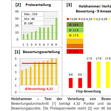
Holzhammer – Test der Verteilung von Bewer
Bewertungsdurchschnitt [1] beträgt 4.32 Punkte und da
Bewertungspunkte. Die Preisspannweite reicht [2] von 8€ b