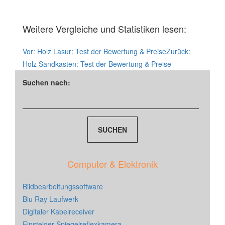
Weitere Vergleiche und Statistiken lesen:
Vor:
Holz Lasur: Test der Bewertung & Preise
Zurück:
Holz Sandkasten: Test der Bewertung & Preise
Suchen nach:
Computer & Elektronik
Bildbearbeitungssoftware
Blu Ray Laufwerk
Digitaler Kabelreceiver
Einsteiger Spiegelreflexkamera