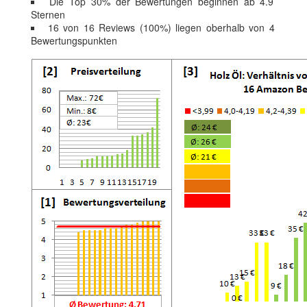
Die Top 30% der Bewertungen beginnen ab 4.9
Sternen
16 von 16 Reviews (100%) liegen oberhalb von 4
Bewertungspunkten