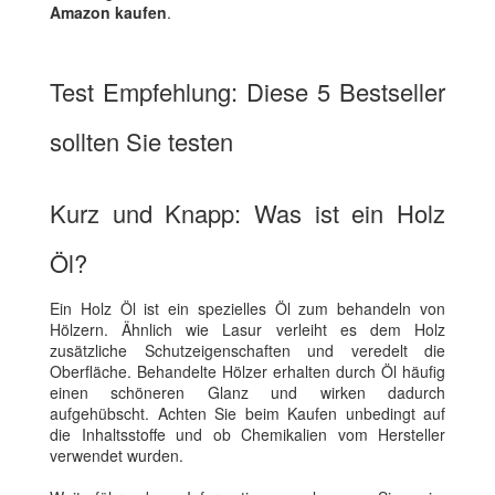
Amazon kaufen
.
Test Empfehlung: Diese 5 Bestseller
sollten Sie testen
Kurz und Knapp: Was ist ein Holz
Öl?
Ein Holz Öl ist ein spezielles Öl zum behandeln von
Hölzern. Ähnlich wie Lasur verleiht es dem Holz
zusätzliche Schutzeigenschaften und veredelt die
Oberfläche. Behandelte Hölzer erhalten durch Öl häufig
einen schöneren Glanz und wirken dadurch
aufgehübscht. Achten Sie beim Kaufen unbedingt auf
die Inhaltsstoffe und ob Chemikalien vom Hersteller
verwendet wurden.