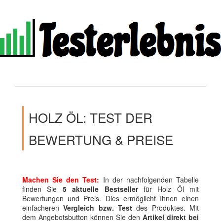
HOLZ ÖL: TEST DER
BEWERTUNG & PREISE
Machen Sie den Test:
In der nachfolgenden Tabelle
finden Sie
5 aktuelle Bestseller
für Holz Öl mit
Bewertungen und Preis. Dies ermöglicht Ihnen einen
einfacheren
Vergleich bzw. Test
des Produktes. Mit
dem Angebotsbutton können Sie den
Artikel direkt bei