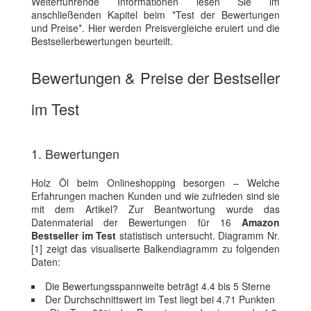
Weiterführende Informationen lesen Sie im
anschließenden Kapitel beim *Test der Bewertungen
und Preise*. Hier werden Preisvergleiche eruiert und die
Bestsellerbewertungen beurteilt.
Bewertungen & Preise der Bestseller
im Test
1. Bewertungen
Holz Öl beim Onlineshopping besorgen – Welche
Erfahrungen machen Kunden und wie zufrieden sind sie
mit dem Artikel? Zur Beantwortung wurde das
Datenmaterial der Bewertungen für 16
Amazon
Bestseller im Test
statistisch untersucht. Diagramm Nr.
[1] zeigt das visualiserte Balkendiagramm zu folgenden
Daten:
Die Bewertungsspannweite beträgt 4.4 bis 5 Sterne
Der Durchschnittswert im Test liegt bei 4.71 Punkten