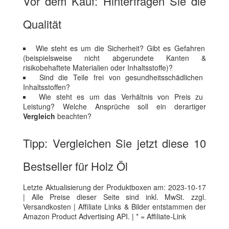
Vor dem Kauf: Hinterfragen Sie die
Qualität
Wie steht es um die Sicherheit? Gibt es Gefahren
(beispielsweise nicht abgerundete Kanten &
risikobehaftete Materialien oder Inhaltsstoffe)?
Sind die Teile frei von gesundheitsschädlichen
Inhaltsstoffen?
Wie steht es um das Verhältnis von Preis zu
Leistung? Welche Ansprüche soll ein derartiger
Vergleich
beachten?
Tipp: Vergleichen Sie jetzt diese 10
Bestseller für Holz Öl
Letzte Aktualisierung der Produktboxen am: 2023-10-17
| Alle Preise dieser Seite sind inkl. MwSt. zzgl.
Versandkosten | Affiliate Links & Bilder entstammen der
Amazon Product Advertising API. | * = Affiliate-Link