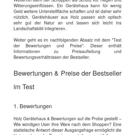
Witterungseinflüssen. Ein Gerätehaus kann für wenig
Geld weitere Unterstellfläche schaffen und ist daher sehr
nützlich. Gerätehäuser aus Holz passen sich optisch
sehr gut der Natur an und lassen sich leicht ins
Landschaftsbild integrieren.
Weiter geht es im nachfolgenden Absatz mit dem *Test
der Bewertungen und Preise*. Dieser enthält
Informationen zu Preisaufteilung und
Bewertungsverhältnissen der Bestseller.
Bewertungen & Preise der Bestseller
im Test
1. Bewertungen
Holz Gerätehaus & Bewertungen auf die Probe gestellt –
Wie würdigen User ihre Ware nach dem Shoppen? Eine
statistische Antwort dieser Ausgangsfrage ermöglicht die