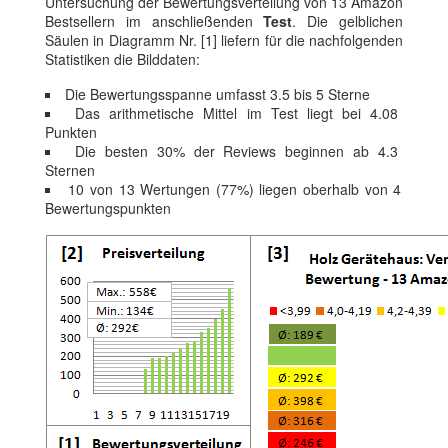
Untersuchung der Bewertungsverteilung von 13 Amazon
Bestsellern im anschließenden
Test
. Die gelblichen
Säulen in Diagramm Nr. [1] liefern für die nachfolgenden
Statistiken die Bilddaten:
Die Bewertungsspanne umfasst 3.5 bis 5 Sterne
Das arithmetische Mittel im Test liegt bei 4.08
Punkten
Die besten 30% der Reviews beginnen ab 4.3
Sternen
10 von 13 Wertungen (77%) liegen oberhalb von 4
Bewertungspunkten