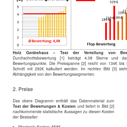
Holz Gerätehaus – Test der Verteilung von Bew
Durchschnittsbewertung [1] beträgt 4.08 Sterne und da
Bewertungspunkte. Die Preisspanne [2] reicht von 134€ bi
Schnitt mit 292€ kalkuliert werden. Im rechten Bild [3] si
Abhängigkeit von den Bewertungssegmenten.
2. Preise
Das obere Diagramm enthält das Datenmaterial zum
Test der Bewertungen & Kosten
und liefert in Bild [2]
nachkommende statistische Aussagen zu diesen Kosten
der Bestseller:
Maximale Kosten: 558€