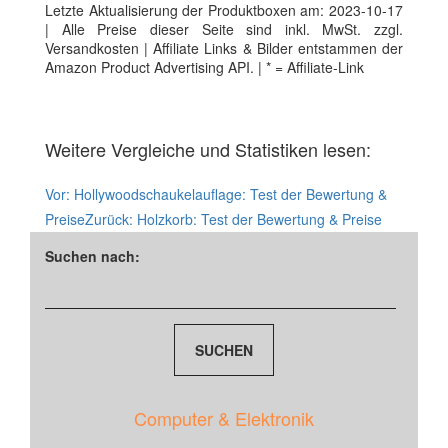
Letzte Aktualisierung der Produktboxen am: 2023-10-17
| Alle Preise dieser Seite sind inkl. MwSt. zzgl.
Versandkosten | Affiliate Links & Bilder entstammen der
Amazon Product Advertising API. | * = Affiliate-Link
Weitere Vergleiche und Statistiken lesen:
Vor:
Hollywoodschaukelauflage: Test der Bewertung &
Preise
Zurück:
Holzkorb: Test der Bewertung & Preise
Suchen nach:
Computer & Elektronik