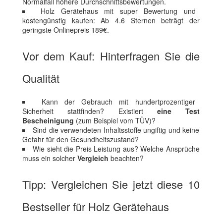
Normalfall höhere Durchschnittsbewertungen.
Holz Gerätehaus mit super Bewertung und
kostengünstig kaufen: Ab 4.6 Sternen beträgt der
geringste Onlinepreis 189€.
Vor dem Kauf: Hinterfragen Sie die
Qualität
Kann der Gebrauch mit hundertprozentiger
Sicherheit stattfinden? Existiert
eine Test
Bescheinigung
(zum Beispiel vom TÜV)?
Sind die verwendeten Inhaltsstoffe ungiftig und keine
Gefahr für den Gesundheitszustand?
Wie sieht die Preis Leistung aus? Welche Ansprüche
muss ein solcher
Vergleich
beachten?
Tipp: Vergleichen Sie jetzt diese 10
Bestseller für Holz Gerätehaus